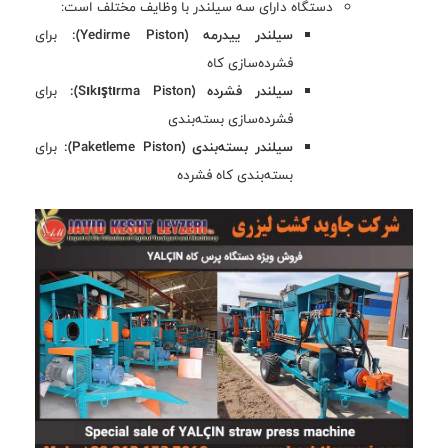
دستگاه دارای سه سیلندر با وظایف مختلف است:
سیلندر ییدرمه (Yedirme Piston):
برای
فشرده‌سازی کاه
سیلندر فشرده (Sıkıştırma Piston):
برای
فشرده‌سازی بسته‌بندی
سیلندر بسته‌بندی (Paketleme Piston):
برای
بسته‌بندی کاه فشرده