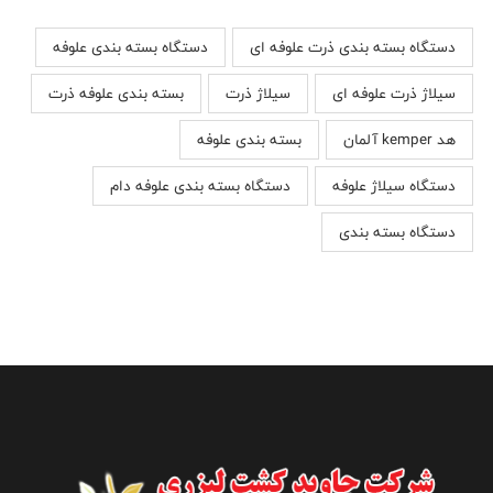
دستگاه بسته بندی ذرت علوفه ای
دستگاه بسته بندی علوفه
سیلاژ ذرت علوفه ای
سیلاژ ذرت
بسته بندی علوفه ذرت
هد kemper آلمان
بسته بندی علوفه
دستگاه سیلاژ علوفه
دستگاه بسته بندی علوفه دام
دستگاه بسته بندی