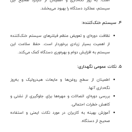
است. به روز نگه‌داری و اطمینان از کارکرد صحیح این
سیستم، عملکرد دستگاه را بهبود می‌بخشد.
4. سیستم خنک‌کننده:
نظافت دوره‌ای و تعویض منظم فیلترهای سیستم خنک‌کننده
از اهمیت بسیار زیادی برخوردار است. حفظ سلامت این
سیستم به افزایش دوام و بهره‌وری دستگاه کمک می‌کند.
5. نکات عمومی نگهداری:
اطمینان از سطح روغن‌ها و مایعات هیدرولیک و به‌روز
نگه‌داری آنها.
بررسی دوره‌ای اتصالات و مهره‌ها برای جلوگیری از نشتی و
کاهش خطرات احتمالی.
آموزش بهینه به کاربران در مورد نکات ایمنی و استفاده
صحیح از دستگاه.