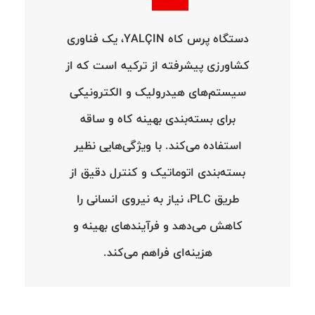
دستگاه پرس کاه YALÇIN، یک فناوری
کشاورزی پیشرفته از ترکیه است که از
سیستم‌های هیدرولیک و الکترونیکی
برای بسته‌بندی بهینه کاه و ساقه
استفاده می‌کند. با ویژگی‌هایی نظیر
بسته‌بندی اتوماتیک و کنترل دقیق از
طریق PLC، نیاز به نیروی انسانی را
کاهش می‌دهد و فرآیندهای بهینه و
هزینه‌ای فراهم می‌کند.