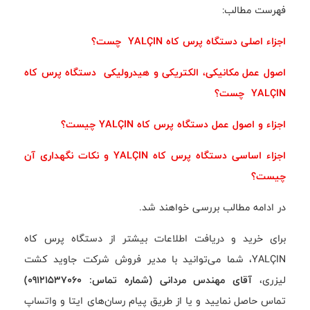
فهرست مطالب:
اجزاء اصلی دستگاه پرس کاه YALÇIN چست؟
اصول عمل مکانیکی، الکتریکی و هیدرولیکی دستگاه پرس کاه
YALÇIN چست؟
اجزاء و اصول عمل دستگاه پرس کاه YALÇIN چیست؟
اجزاء اساسی دستگاه پرس کاه YALÇIN و نکات نگهداری آن
چیست؟
در ادامه مطالب بررسی خواهند شد.
برای خرید و دریافت اطلاعات بیشتر از دستگاه پرس کاه
YALÇIN، شما می‌توانید با مدیر فروش شرکت جاوید کشت
لیزری،
آقای مهندس مردانی (شماره تماس: 09121537060)
تماس حاصل نمایید و یا از طریق پیام رسان‌های ایتا و واتساپ