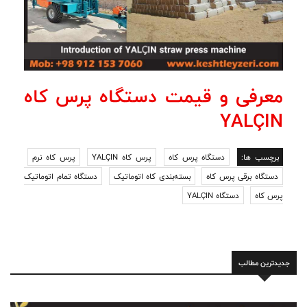
معرفی و قیمت دستگاه پرس کاه
YALÇIN
برچسب ها:
دستگاه پرس کاه
پرس کاه YALÇIN
پرس کاه نرم
دستگاه برقی پرس کاه
بسته‌بندی کاه اتوماتیک
دستگاه تمام اتوماتیک
پرس کاه
دستگاه YALÇIN
جدیدترین مطالب