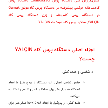
کلش
,
گزارش فنی دستگاه پرس کاه
,
مشخصات دستگاه پرس
کاه
,
سامانه حرکتی پیشرفته در دستگاه پرس کاه
,
موتور Gamak
در دستگاه پرس کاه
,
ابعاد و وزن دستگاه پرس کاه
YALÇIN
,
عملکرد پرس کاه هوشمندYALÇIN
اجزاء اصلی دستگاه پرس کاه YALÇIN
چست؟
شاسی و دنده کش:
جنس شاسی اصلی:
این دستگاه از دو پروفیل با ابعاد
80x120x5 میلی‌متر برای ساختار اصلی شاسی استفاده
می‌کند.
دنده کش:
از پروفیل با ابعاد 150x150x6 میلی‌متر برای