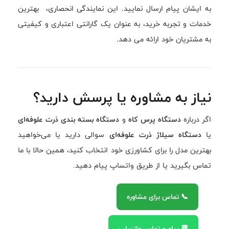
به ایشان پیام ارسال نمایید. این نمایندگی انحصاری، بهترین
خدمات و تجربه خرید، به عنوان یک گارانتی اعتباری و کیفیتی
به مشتریان خود ارائه می دهد.
نیاز به مشاوره یا پرسش دارید؟
اگر درباره
دستگاه پرس کاه
و
دستگاه بسته بندی ذرت علوفه‌ای
یا
دستگاه سیلاژ ذرت علوفه‌ای
سوالی دارید یا می‌خواهید
بهترین مدل را برای کشاورزی خود انتخاب کنید، همین حالا با ما
تماس بگیرید یا از طریق واتساپ پیام دهید.
📞 تماس برای مشاوره
💬 پیام و تماس واتساپ