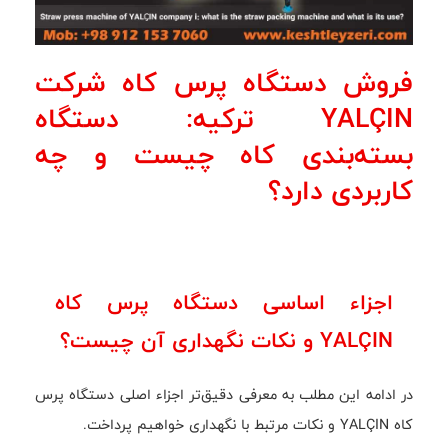
فروش دستگاه پرس کاه شرکت
YALÇIN ترکیه: دستگاه
بسته‌بندی کاه چیست و چه
کاربردی دارد؟
اجزاء اساسی دستگاه پرس کاه
YALÇIN و نکات نگهداری آن چیست؟
در ادامه این مطلب به معرفی دقیق‌تر اجزاء اصلی دستگاه پرس
کاه YALÇIN و نکات مرتبط با نگهداری خواهیم پرداخت.