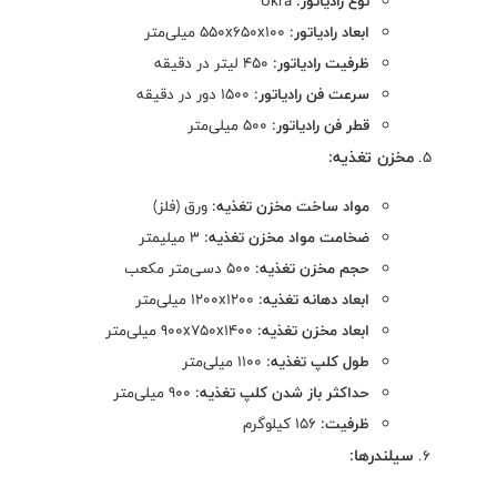
نوع رادیاتور:
Ukra
ابعاد رادیاتور:
550x650x100 میلی‌متر
ظرفیت رادیاتور:
450 لیتر در دقیقه
سرعت فن رادیاتور:
1500 دور در دقیقه
قطر فن رادیاتور:
500 میلی‌متر
مخزن تغذیه:
مواد ساخت مخزن تغذیه:
ورق (فلز)
ضخامت مواد مخزن تغذیه:
3 میلیمتر
حجم مخزن تغذیه:
500 دسی‌متر مکعب
ابعاد دهانه تغذیه:
1200x1200 میلی‌متر
ابعاد مخزن تغذیه:
900x750x1400 میلی‌متر
طول کلپ تغذیه:
1100 میلی‌متر
حداکثر باز شدن کلپ تغذیه:
900 میلی‌متر
ظرفیت:
156 کیلوگرم
سیلندرها: