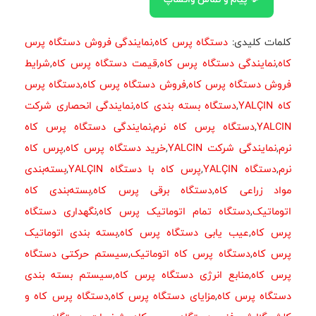
کلمات کلیدی:
دستگاه پرس کاه
,
نمایندگی فروش دستگاه پرس
کاه
,
نمایندگی دستگاه پرس کاه
,
قیمت دستگاه پرس کاه
,
شرایط
فروش دستگاه پرس کاه
,
فروش دستگاه پرس کاه
,
دستگاه پرس
کاه YALÇIN
,
دستگاه بسته بندی کاه
,
نمایندگی انحصاری شرکت
YALCIN
,
دستگاه پرس کاه نرم
,
نمایندگی دستگاه پرس کاه
نرم
,
نمایندگی شرکت YALCIN
,
خرید دستگاه پرس کاه
,
پرس کاه
نرم
,
دستگاه YALÇIN
,
پرس کاه با دستگاه YALÇIN
,
بسته‌بندی
مواد زراعی کاه
,
دستگاه برقی پرس کاه
,
بسته‌بندی کاه
اتوماتیک
,
دستگاه تمام اتوماتیک پرس کاه
,
نگهداری دستگاه
پرس کاه
,
عیب یابی دستگاه پرس کاه
,
بسته بندی اتوماتیک
پرس کاه
,
دستگاه پرس کاه اتوماتیک
,
سیستم حرکتی دستگاه
پرس کاه
,
منابع انرژی دستگاه پرس کاه
,
سیستم بسته بندی
دستگاه پرس کاه
,
مزایای دستگاه پرس کاه
,
دستگاه پرس کاه و