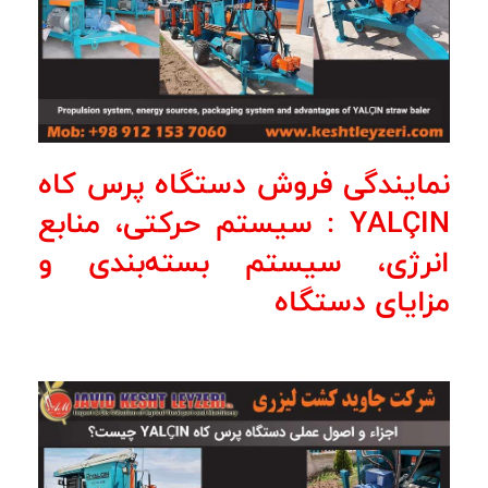
نمایندگی فروش دستگاه پرس کاه
YALÇIN : سیستم حرکتی، منابع
انرژی، سیستم بسته‌بندی و
مزایای دستگاه