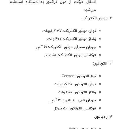
انتقال حرکت از میل تراکتور به دستگاه استفاده
می‌شود.
موتور الکتریک:
توان موتور الکتریک:
37 کیلووات
ولتاژ موتور الکتریک:
400 ولت
جریان مصرفی موتور الکتریک:
61 آمپر
فرکانس موتور الکتریک:
50 هرتز
الترناتور:
نوع الترناتور:
Gensan
توان الترناتور:
20 کیلووات
ولتاژ الترناتور:
400 ولت
جریان نامی الترناتور:
29 آمپر
فرکانس الترناتور:
50 هرتز
رادیاتور: