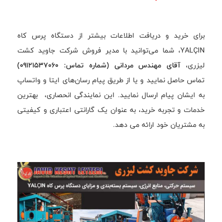
برای خرید و دریافت اطلاعات بیشتر از دستگاه پرس کاه
YALÇIN، شما می‌توانید با مدیر فروش شرکت جاوید کشت
لیزری،
آقای مهندس مردانی (شماره تماس: 09121537060)
تماس حاصل نمایید و یا از طریق پیام رسان‌های ایتا و واتساپ
به ایشان پیام ارسال نمایید. این نمایندگی انحصاری، بهترین
خدمات و تجربه خرید، به عنوان یک گارانتی اعتباری و کیفیتی
به مشتریان خود ارائه می دهد.