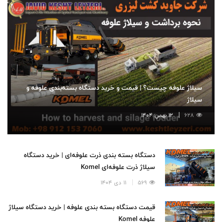
سیلاژ علوفه چیست؟ | قیمت و خرید دستگاه بسته‌بندی علوفه و
سیلاژ
628
12 بهمن 1404
دستگاه بسته بندی ذرت علوفه‌ای | خرید دستگاه
سیلاژ ذرت علوفه‌ای Komel
569
11 دی 1404
قیمت دستگاه بسته بندی علوفه | خرید دستگاه سیلاژ
علوفه Komel