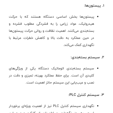
1. پیستون‌ها:
پیستون‌ها بخش اساسی دستگاه هستند که با حرکت
هیدرولیک، مواد زراعی را به فشردگی مطلوب فشرده و
بسته‌بندی می‌کنند. اهمیت نظافت و روانی حرکت پیستون‌ها
در حین عملکرد به دقت بالا و کاهش خطرات مرتبط با
نگهداری کمک می‌کند.
2. سیستم بسته‌بندی:
سیستم بسته‌بندی اتوماتیک دستگاه یکی از ویژگی‌های
کلیدی آن است. برای حفظ عملکرد بهینه، تمیزی و دقت در
نصب و عیب‌یابی این سیستم حائز اهمیت است.
3. سیستم کنترل PLC:
نگهداری سیستم کنترل PLC نیز از اهمیت ویژه‌ای برخوردار