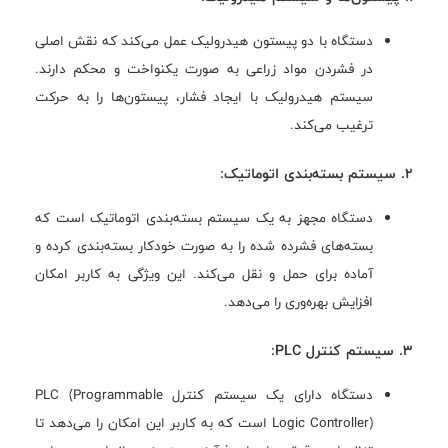
دستگاه با دو پیستون هیدرولیک عمل می‌کند که نقش اصلی
در فشردن مواد زراعی به صورت یکنواخت و محکم دارند.
سیستم هیدرولیک با ایجاد فشار، پیستون‌ها را به حرکت
ترغیب می‌کند.
2. سیستم بسته‌بندی اتوماتیک:
دستگاه مجهز به یک سیستم بسته‌بندی اتوماتیک است که
بسته‌های فشرده شده را به صورت خودکار بسته‌بندی کرده و
آماده برای حمل و نقل می‌کند. این ویژگی به کاربر امکان
افزایش بهره‌وری را می‌دهد.
3. سیستم کنترل PLC:
دستگاه دارای یک سیستم کنترل PLC (Programmable
Logic Controller) است که به کاربر این امکان را می‌دهد تا