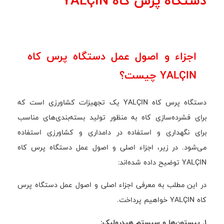
دستگاه پرس کاه YALÇIN
اجزاء و اصول عمل دستگاه پرس کاه
YALÇIN چیست؟
دستگاه پرس کاه YALÇIN یک تجهیزات کشاورزی است که
برای فشرده‌سازی کاه به منظور تولید بسته‌بندی‌های مناسب
برای نگهداری و استفاده در دامداری و کشاورزی استفاده
می‌شود. در زیر، اجزاء اصلی و اصول عمل دستگاه پرس کاه
YALÇIN توضیح داده شده‌اند:
در این مطلب به معرفی اجزاء اصلی و اصول عمل دستگاه پرس
کاه YALÇIN خواهیم پرداخت.
1. پیستون‌ها و سیستم هیدرولیک: