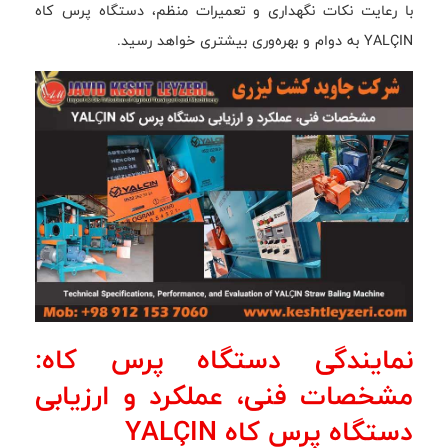
با رعایت نکات نگهداری و تعمیرات منظم، دستگاه پرس کاه
YALÇIN به دوام و بهره‌وری بیشتری خواهد رسید.
نمایندگی دستگاه پرس کاه:
مشخصات فنی، عملکرد و ارزیابی
دستگاه پرس کاه YALÇIN