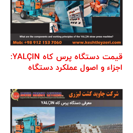
قیمت دستگاه پرس کاه YALÇIN:
اجزاء و اصول عملکرد دستگاه