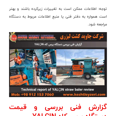
توجه: اطلاعات ممکن است به تغییرات زیرکرده باشند و بهتر
است همواره به دفتر فنی یا منبع اطلاعات مربوط به دستگاه
مراجعه شود.
گزارش فنی بررسی و قیمت