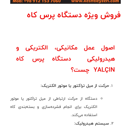
فروش ویژه دستگاه پرس کاه
اصول عمل مکانیکی، الکتریکی و
هیدرولیکی دستگاه پرس کاه
YALÇIN چست؟
حرکت از میل تراکتور یا موتور الکتریک:
دستگاه از حرکت ارتباطی از میل تراکتور یا موتور
الکتریک برای انجام فشرده‌سازی و بسته‌بندی کاه
استفاده می‌کند.
سیستم هیدرولیک: