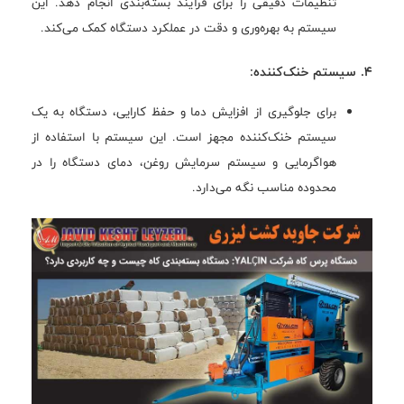
تنظیمات دقیقی را برای فرآیند بسته‌بندی انجام دهد. این
سیستم به بهره‌وری و دقت در عملکرد دستگاه کمک می‌کند.
4. سیستم خنک‌کننده:
برای جلوگیری از افزایش دما و حفظ کارایی، دستگاه به یک
سیستم خنک‌کننده مجهز است. این سیستم با استفاده از
هواگرمایی و سیستم سرمایش روغن، دمای دستگاه را در
محدوده مناسب نگه می‌دارد.