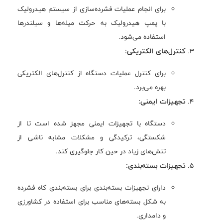
برای انجام عملیات فشرده‌سازی از سیستم هیدرولیک
با پمپ هیدرولیک به حرکت میله‌ها و سیلندرها
استفاده می‌شود.
کنترل‌های الکتریکی:
برای کنترل عملیات دستگاه از کنترل‌های الکتریکی
بهره می‌برد.
تجهیزات ایمنی:
دستگاه با تجهیزات ایمنی مجهز شده است تا از
شکستگی، ترکیدگی و مشکلات مشابه ناشی از
تنش‌های زیاد در حین کار جلوگیری کند.
تجهیزات بسته‌بندی:
دارای تجهیزات بسته‌بندی برای بسته‌بندی کاه فشرده
به شکل بسته‌های مناسب برای استفاده در کشاورزی
و دامداری.