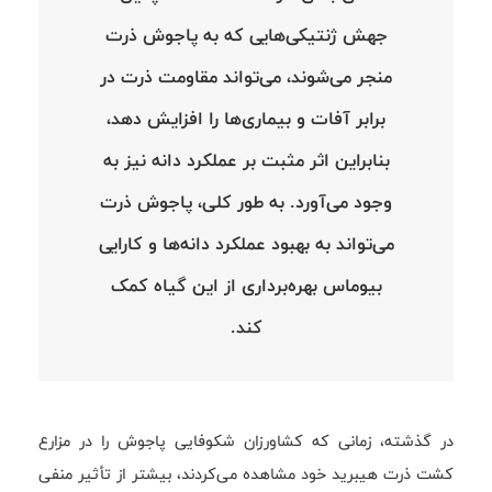
جهش ژنتیکی‌هایی که به پاجوش ذرت
منجر می‌شوند، می‌تواند مقاومت ذرت در
برابر آفات و بیماری‌ها را افزایش دهد،
بنابراین اثر مثبت بر عملکرد دانه نیز به
وجود می‌آورد. به طور کلی، پاجوش ذرت
می‌تواند به بهبود عملکرد دانه‌ها و کارایی
بیوماس بهره‌برداری از این گیاه کمک
کند.
در گذشته، زمانی که کشاورزان شکوفایی پاجوش را در مزارع
کشت ذرت هیبرید خود مشاهده می‌کردند، بیشتر از تأثیر منفی