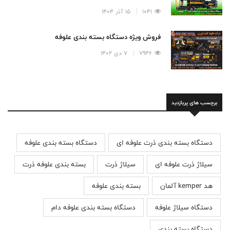
1041
15 آذر 1404
فروش ویژه دستگاه بسته بندی علوفه
7946
7 دی 1402
برچسب های پربازدید
دستگاه بسته بندی ذرت علوفه ای
دستگاه بسته بندی علوفه
سیلاژ ذرت علوفه ای
سیلاژ ذرت
بسته بندی علوفه ذرت
هد kemper آلمان
بسته بندی علوفه
دستگاه سیلاژ علوفه
دستگاه بسته بندی علوفه دام
دستگاه بسته بندی