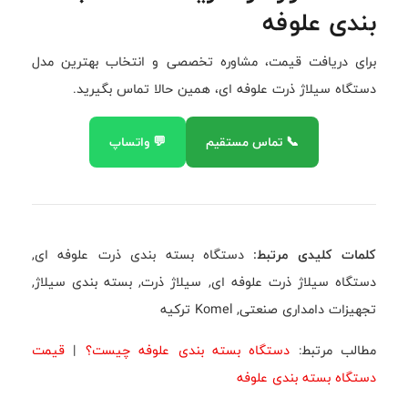
بندی علوفه
برای دریافت قیمت، مشاوره تخصصی و انتخاب بهترین مدل
دستگاه سیلاژ ذرت علوفه ای، همین حالا تماس بگیرید.
📞 تماس مستقیم
💬 واتساپ
کلمات کلیدی مرتبط:
دستگاه بسته بندی ذرت علوفه ای,
دستگاه سیلاژ ذرت علوفه ای, سیلاژ ذرت, بسته بندی سیلاژ,
تجهیزات دامداری صنعتی, Komel ترکیه
مطالب مرتبط:
دستگاه بسته بندی علوفه چیست؟
|
قیمت
دستگاه بسته بندی علوفه