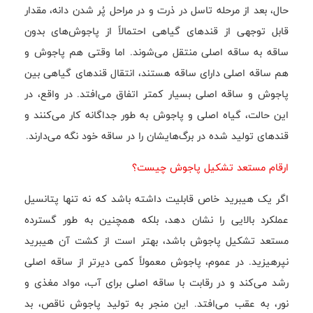
حال، بعد از مرحله تاسل در ذرت و در مراحل پُر شدن دانه، مقدار
قابل توجهی از قندهای گیاهی احتمالاً از پاجوش‌های بدون
ساقه به ساقه اصلی منتقل می‌شوند. اما وقتی هم پاجوش و
هم ساقه اصلی دارای ساقه هستند، انتقال قندهای گیاهی بین
پاجوش و ساقه اصلی بسیار کمتر اتفاق می‌افتد. در واقع، در
این حالت، گیاه اصلی و پاجوش به طور جداگانه کار می‌کنند و
قندهای تولید شده در برگ‌هایشان را در ساقه خود نگه می‌دارند.
ارقام مستعد تشکیل پاجوش چیست؟
اگر یک هیبرید خاص قابلیت داشته باشد که نه تنها پتانسیل
عملکرد بالایی را نشان دهد، بلکه همچنین به طور گسترده
مستعد تشکیل پاجوش باشد، بهتر است از کشت آن هیبرید
نپرهیزید. در عموم، پاجوش معمولاً کمی دیرتر از ساقه اصلی
رشد می‌کند و در رقابت با ساقه اصلی برای آب، مواد مغذی و
نور، به عقب می‌افتد. این منجر به تولید پاجوش ناقص، بد