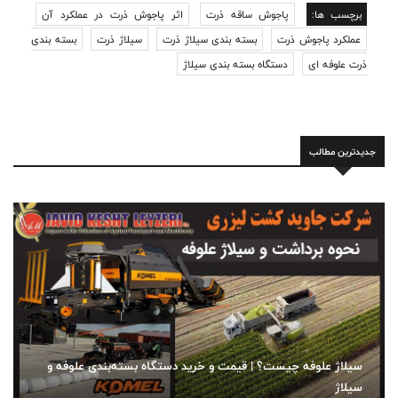
برچسب ها:
پاجوش ساقه ذرت
اثر پاجوش ذرت در عملکرد آن
عملکرد پاجوش ذرت
بسته بندی سیلاژ ذرت
سیلاژ ذرت
بسته بندی
ذرت علوفه ای
دستگاه بسته بندی سیلاژ
جدیدترین مطالب
سیلاژ علوفه چیست؟ | قیمت و خرید دستگاه بسته‌بندی علوفه و
سیلاژ