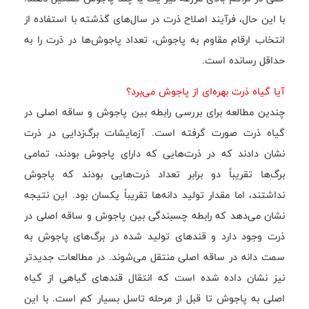
با این حال، فرآیند اصلاح ذرت در سال‌های گذشته با استفاده از
انتخاب ارقام مقاوم به پاجوش، تعداد پاجوش‌ها در ذرت را به
حداقل رسانده است.
آیا گیاه ذرت بهره‌ای از پاجوش می‌برد؟
چندین مطالعه برای بررسی رابطه بین پاجوش و ساقه اصلی در
گیاه ذرت صورت گرفته است. آزمایشات برگ‌زدایی در ذرت
نشان دادند که در ذرت‌هایی که دارای پاجوش بودند، تمامی
برگ‌ها تقریباً دو برابر تعداد ذرت‌هایی بودند که پاجوش
نداشتند، اما مقدار تولید دانه‌ها تقریباً یکسان بود. این نتیجه
نشان می‌دهد که رابطه چسبندگی بین پاجوش و ساقه اصلی در
ذرت وجود دارد و قندهای تولید شده در برگ‌های پاجوش به
سمت دانه در ساقه اصلی منتقل می‌شوند. در مطالعات جدیدتر
نیز نشان داده شده است که انتقال قندهای گیاهی از گیاه
اصلی به پاجوش تا قبل از مرحله تاسل بسیار کم است. با این