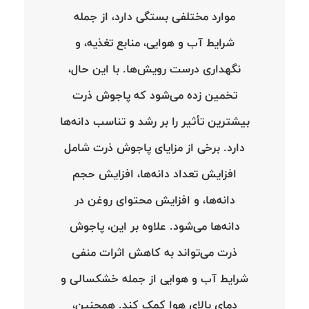
موارد مختلفی بستگی دارد، از جمله
شرایط آب و هوایی، منابع تغذیه، و
نگهداری درست رویش‌ها. با این حال،
تخمین زده می‌شود که پاجوش ذرت
بیشترین تأثیر را بر رشد و تناسب دانه‌ها
دارد. برخی از مزایای پاجوش ذرت شامل
افزایش تعداد دانه‌ها، افزایش حجم
دانه‌ها، و افزایش محتوای روغن در
دانه‌ها می‌شود. علاوه بر این، پاجوش
ذرت می‌تواند به کاهش اثرات منفی
شرایط آب و هوایی از جمله خشکسالی و
دمای بالای هوا کمک کند. همچنین،