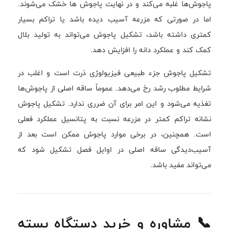
پاجوش‌ها غلبه می‌کند و در نهایت پاجوش ها خشک می‌شوند.
اما در صورتی که مزرعه آسیب دیده باشد یا تراکم بسیار
کمتری داشته باشد، تشکیل پاجوش می‌تواند به تولید بلال
کمک کند و عملکرد دانه را افزایش دهد.
تشکیل پاجوش جزء طبیعی فیزیولوژی ذرت است و اغلب در
شرایط مطلوب رشد رخ می‌دهد. عموماً ساقه اصلی از پاجوش‌ها
تغذیه می‌شود و این امر برای آن ضرری ندارد. تشکیل پاجوش
نشانه تراکم کمتر در مزرعه نسبت به پتانسیل عملکرد فعلی
است. همچنین، در برخی موارد پاجوش ممکن است بعد از
آسیب‌دیدگی ساقه اصلی در اوایل فصل تشکیل شود که
می‌تواند مفید باشد.
📞 مشاوره و خرید دستگاه بسته