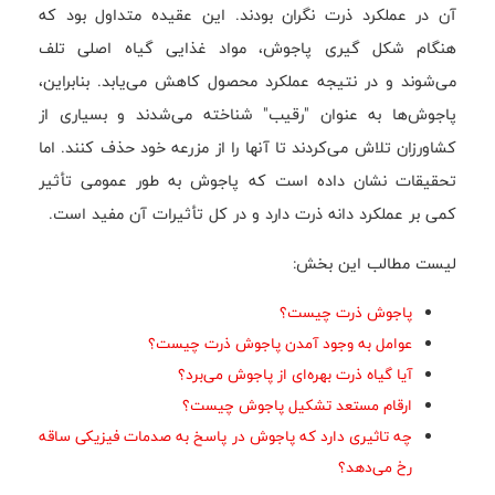
آن در عملکرد ذرت نگران بودند. این عقیده متداول بود که
هنگام شکل گیری پاجوش، مواد غذایی گیاه اصلی تلف
می‌شوند و در نتیجه عملکرد محصول کاهش می‌یابد. بنابراین،
پاجوش‌ها به عنوان "رقیب" شناخته می‌شدند و بسیاری از
کشاورزان تلاش می‌کردند تا آنها را از مزرعه خود حذف کنند. اما
تحقیقات نشان داده است که پاجوش به طور عمومی تأثیر
کمی بر عملکرد دانه ذرت دارد و در کل تأثیرات آن مفید است.
لیست مطالب این بخش:
پاجوش ذرت چیست؟
عوامل به وجود آمدن پاجوش ذرت چیست؟
آیا گیاه ذرت بهره‌ای از پاجوش می‌برد؟
ارقام مستعد تشکیل پاجوش چیست؟
چه تاثیری دارد که پاجوش در پاسخ به صدمات فیزیکی ساقه
رخ می‌دهد؟