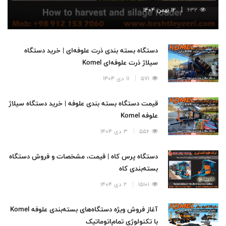
632
12 بهمن 1404
دستگاه بسته بندی ذرت علوفه‌ای | خرید دستگاه
سیلاژ ذرت علوفه‌ای Komel
571
11 دی 1404
قیمت دستگاه بسته بندی علوفه | خرید دستگاه سیلاژ
علوفه Komel
556
3 دی 1404
دستگاه پرس کاه | قیمت، مشخصات و فروش دستگاه
بسته‌بندی کاه
15101
2 دی 1404
آغاز فروش ویژه دستگاه‌های بسته‌بندی علوفه Komel
با تکنولوژی تمام‌اتوماتیک