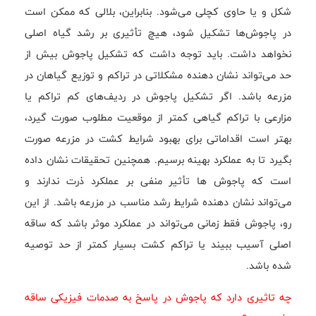
شکل و یا حاوی کچلی می‌شود. بنابراین، بلالی که ممکن است
در پاجوش‌ها تشکیل شود، هیچ تأثیری بر رشد گیاه اصلی
نخواهد داشت. باید توجه داشت که تشکیل پاجوش بیش از
حد می‌تواند نشان دهنده مشکلاتی در تراکم و توزیع گیاهان در
مزرعه باشد. اگر تشکیل پاجوش در ردیف‌های کم تراکم یا
مزارعی با تراکم گیاهی کمتر از موقعیت مطلوب صورت گیرد،
بهتر است اقداماتی برای بهبود شرایط کشت در مزرعه صورت
بگیرد تا به عملکرد بهینه برسیم. همچنین تحقیقات نشان داده
است که پاجوش ها تأثیر منفی بر عملکرد ذرت ندارند و
می‌تواند نشان دهنده شرایط رشد مناسب در مزرعه باشد. از این
رو، پاجوش فقط زمانی می‌تواند در عملکرد موثر باشد که ساقه
اصلی آسیب ببیند یا تراکم کشت بسیار کمتر از حد توصیه
شده باشد.
چه تاثیری دارد که پاجوش در پاسخ به صدمات فیزیکی ساقه