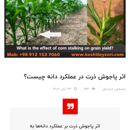
اثر پاجوش ذرت در عملکرد دانه چیست؟
مصطفی انبارداران
1913
23 آبان 1402
اثر پاجوش ذرت بر عملکرد دانه‌ها به