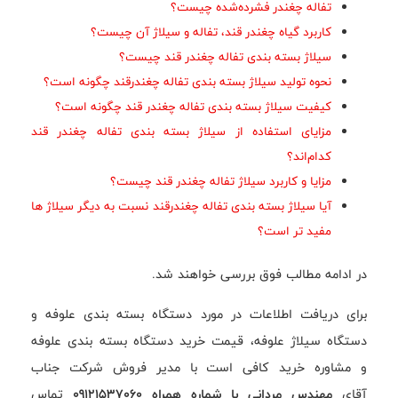
تفاله چغندر فشرده‌شده چیست؟
کاربرد گیاه چغندر قند، تفاله و سیلاژ آن چیست؟
سیلاژ بسته بندی تفاله چغندر قند چیست؟
نحوه تولید سیلاژ بسته بندی تفاله چغندرقند چگونه است؟
کیفیت سیلاژ بسته بندی تفاله چغندر قند چگونه است؟
مزایای استفاده از سیلاژ بسته بندی تفاله چغندر قند
کدام‌اند؟
مزایا و کاربرد سیلاژ تفاله چغندر قند چیست؟
آیا سیلاژ بسته بندی تفاله چغندرقند نسبت به دیگر سیلاژ ها
مفید تر است؟
در ادامه مطالب فوق بررسی خواهند شد.
برای دریافت اطلاعات در مورد دستگاه بسته بندی علوفه و
دستگاه سیلاژ علوفه، قیمت خرید دستگاه بسته بندی علوفه
و مشاوره خرید کافی است با مدیر فروش شرکت جناب
آقای
مهندس مردانی با شماره همراه 09121537060
تماس