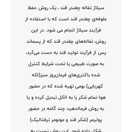
سیلاژ تفاله چغندر قند ، یک روش حفظ
علوفه‌ی چغندر قند است که با استفاده از
فرآیند سیلاژ انجام می شود. در این
روش، تفاله‌های چغندر قند که از پسماند
پس از فرآیند تولید قند به دست می‌آید،
به صورت طبیعی یا تحت شرایط کنترل
شده باکتری‌های فرمان‌روز سبز(لکه
کهربایی) بومی تهیه شده که در حضور
هوا تمام شکر را به الکل تبدیل کرده و یا
به روش فرمالدهید چند گامه در حضور
پولیمر (شکر قند و مونومر ترفتالیک)
شکل داده شود. این روش نسبت به