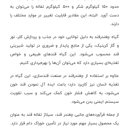
حدود 150 کیلوگرم شکر و 500 کیلوگرم تفاله را می‌توان به
دست آورد. البته، این مقادیر قابلیت تغییر در موارد مختلف را
دارند.
گیاه چغندرقند به دلیل توانایی خود در جذب و پردازش کلر، نور
و گاز کربنیک، یکی از منابع پایدار و ضروری در تولید شیرینی
قند محسوب می‌شود. این گیاه قندهای طبیعی و خواص
تغذیه‌ای بسیاری دارد که می‌توان آن‌ها را بهره‌برداری کنیم.
علاوه بر استفاده از چغندرقند در صنعت قندسازی، این گیاه در
تغذیه انسان نیز کاربرد دارد؛ باعث ایده آل نمودن قند خون
می‌شود، به کاهش فشار خون کمک می‌کند و سبب تقویت
سیستم ایمنی بدن می‌شود.
از جمله فرآورده‌های جانبی چغندر قند، سیلاژ تفاله قند به عنوان
یک محصول بسیار مهم مورد نیاز در تأمین خوراک دام قرار دارد.