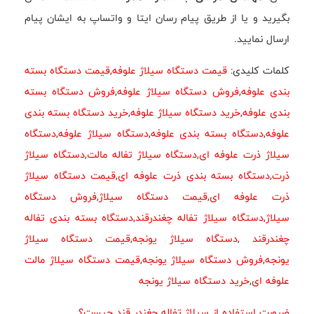
بگیرید و یا از طریق پیام رسان ایتا و واتساپ به ایشان پیام
ارسال نمایید.
کلمات کلیدی:
قیمت دستگاه سیلاژ علوفه
,
قیمت دستگاه بسته
بندی علوفه
,
فروش دستگاه سیلاژ علوفه
,
فروش دستگاه بسته
بندی علوفه
,
خرید دستگاه سیلاژ علوفه
,
خرید دستگاه بسته بندی
علوفه
,
دستگاه بسته بندی علوفه
,
دستگاه سیلاژ علوفه
,
دستگاه
سیلاژ ذرت علوفه ای
,
دستگاه سیلاژ تفاله مالت
,
دستگاه سیلاژ
ذرت
,
دستگاه بسته بندی ذرت علوفه ای
,
قیمت دستگاه سیلاژ
ذرت علوفه ای
,
قیمت دستگاه سیلاژ
,
فروش دستگاه
سیلاژ
,
دستگاه سیلاژ تفاله چغندرقند
,
دستگاه بسته بندی تفاله
چغندرقند
,
دستگاه سیلاژ یونجه
,
قیمت دستگاه سیلاژ
یونجه
,
فروش دستگاه سیلاژ یونجه
,
قیمت دستگاه سیلاژ مالت
علوفه ای
,
خرید دستگاه سیلاژ یونجه
ضرورت استفاده از سیلاژ تفاله چغندر قند چیست؟