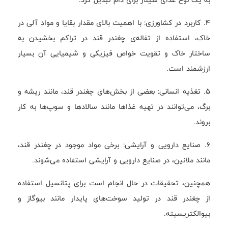
4. کاربرد در کشاورزی: با اهمیت بالای مقدار بقایا و مواد آلی در
خاک، استفاده از تفاله‌ی چغندر قند در تراکم بخشیدن به
ساختار خاک و تقویت خواص فیزیکی و شیمیایی آن بسیار
ارزشمند است.
5. تغذیه انسانی: بعضی از بخش‌های چغندر قند، مانند ریشه و
برگ، می‌توانند در تهیه غذاها مانند سالادها و سوپ‌ها به کار
بروند.
6. صنایع دارویی و آرایشی: برخی مواد موجود در چغندر قند،
مانند ملانین، در صنایع دارویی و آرایشی استفاده می‌شوند.
همچنین، تحقیقات در حال انجام است برای پتانسیل استفاده
از چغندر قند در تولید سوخت‌های پایدار مانند بیوگاز و
بیوالکتریسیته.