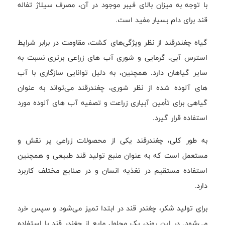
با توجه به میزان بالای فیبر موجود در آن، مصرف سیلاژ تفاله
قند برای دام بسیار مفید است.
گیاه چغندرقند از نظر ویژگی‌های کشت، مقاومت در برابر شرایط
استرس آبی، گرمایی و شوری آب های زراعی برتری نسبت به
سایر گیاهان دارد. همچنین، به دلیل توانایی سازگاری با آب
های آلوده شده از نظر شوری، چغندرقند می‌تواند به عنوان
گیاهی برای تأمین آبیاری زراعت و تصفیه آب های آلوده مورد
استفاده قرار گیرد.
به طور کلی، چغندرقند یکی از محصولات زراعی پر نقش و
مستعمل است که به عنوان منبع تولید قند طبیعی و همچنین
استفاده مستقیم در تغذیه انسان و در صنایع مختلف کاربرد
دارد.
برای تولید شکر، چغندر قند در ابتدا تمیز می‌شود و سپس خرد
می‌شود. در این روند، یک محلول مایع از چغندر قند با استفاده