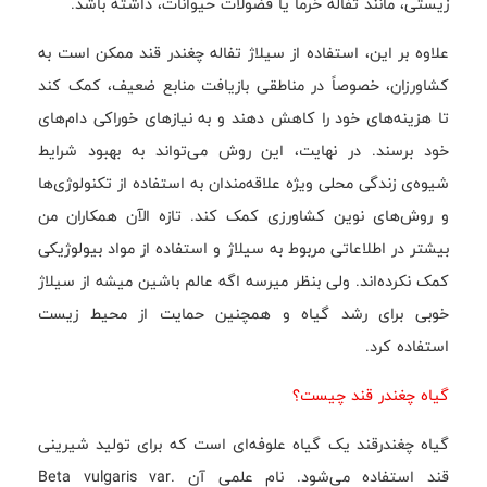
زیستی، مانند تفاله خرما یا فضولات حیوانات، داشته باشد.
علاوه بر این، استفاده از سیلاژ تفاله چغندر قند ممکن است به
کشاورزان، خصوصاً در مناطقی بازیافت منابع ضعیف، کمک کند
تا هزینه‌های خود را کاهش دهند و به نیازهای خوراکی دام‌های
خود برسند. در نهایت، این روش می‌تواند به بهبود شرایط
شیوه‌ی زندگی محلی ویژه علاقه‌مندان به استفاده از تکنولوژی‌ها
و روش‌های نوین کشاورزی کمک کند. تازه الآن همکاران من
بیشتر در اطلاعاتی مربوط به سیلاژ و استفاده از مواد بیولوژیکی
کمک نکرده‌اند. ولی بنظر میرسه اگه عالم باشین میشه از سیلاژ
خوبی برای رشد گیاه و همچنین حمایت از محیط زیست
استفاده کرد.
گیاه چغندر قند چیست؟
گیاه چغندرقند یک گیاه علوفه‌ای است که برای تولید شیرینی
قند استفاده می‌شود. نام علمی آن Beta vulgaris var.