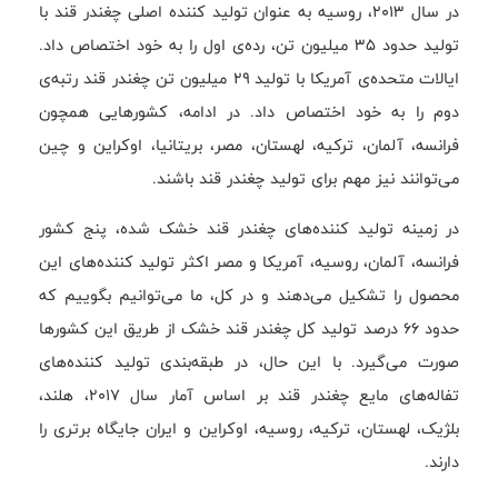
در سال ۲۰۱۳، روسیه به عنوان تولید کننده اصلی چغندر قند با
تولید حدود ۳۵ میلیون تن، رده‌ی اول را به خود اختصاص داد.
ایالات متحده‌ی آمریکا با تولید ۲۹ میلیون تن چغندر قند رتبه‌ی
دوم را به خود اختصاص داد. در ادامه، کشورهایی همچون
فرانسه، آلمان، ترکیه، لهستان، مصر، بریتانیا، اوکراین و چین
می‌توانند نیز مهم برای تولید چغندر قند باشند.
در زمینه تولید کننده‌های چغندر قند خشک شده، پنج کشور
فرانسه، آلمان، روسیه، آمریکا و مصر اکثر تولید کننده‌های این
محصول را تشکیل می‌دهند و در کل، ما می‌توانیم بگوییم که
حدود ۶۶ درصد تولید کل چغندر قند خشک از طریق این کشورها
صورت می‌گیرد. با این حال، در طبقه‌بندی تولید کننده‌های
تفاله‌های مایع چغندر قند بر اساس آمار سال ۲۰۱۷، هلند،
بلژیک، لهستان، ترکیه، روسیه، اوکراین و ایران جایگاه برتری را
دارند.