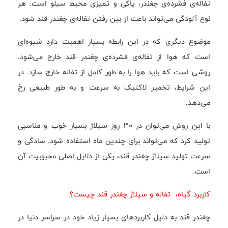
تفاله‌ی فشرده‌ی چغندر، پاکی و تمیزی محیط سیلو است. هر
نوع آلودگی می‌تواند باعث از بین رفتن تفاله‌ی چغندر قند شود.
موضوع دیگری که در این رابطه بسیار اهمیت دارد شیوه‌ای
است که هوا از تفاله‌ی فشرده‌ی چغندر قند خارج می‌شود.
روشی است که باید هوا را به طور کامل از تفاله خارج سازد. در
این شرایط، تخمیر لاکتیک به سرعت و به طور طبیعی رخ
می‌دهد.
با این روش می‌توان در ۳۰ روز سیلاژ بسیار خوب و مناسبی
تولید کرد که می‌تواند برای چندین ماه استفاده شود. سادگی و
سرعت تولید سیلاژ چغندر قند، یکی از دلایل اصلی محبوبیت آن
است.
کاربرد گیاه، تفاله و سیلاژ چغندر قند چیست؟
چغندر قند به دلیل کاربردهای بسیار زیاد خود در سراسر دنیا در