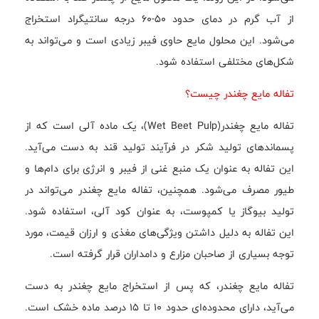
از آب گرم در دمای حدود 50-60 درجه سانتیگراد استخراج
می‌شود. این محلول مایع حاوی فیبر زیادی است و می‌تواند به
شکل‌های مختلفی استفاده شود.
تفاله مایع چغندر چیست؟
تفاله مایع چغندر(Wet Beet Pulp)، یک ماده آلی است که از
پسماندهای تولید شکر در فرآیند تولید قند به دست می‌آید.
این تفاله به عنوان یک منبع غنی از فیبر و انرژی برای دام‌ها و
طیور مصرف می‌شود. همچنین، تفاله مایع چغندر می‌تواند در
تولید بیوگاز یا کمپوست، به عنوان کود آلی، استفاده شود.
این تفاله به دلیل داشتن ویژگی‌های مغذی و ارزان قیمت، مورد
توجه بسیاری از صاحبان مزارع و دامداران قرار گرفته است.
تفاله مایع چغندر، که پس از استخراج مایع چغندر به دست
می‌آید، دارای محدوده‌ای حدود ۱۰ تا ۱۵ درصد ماده خشک است.