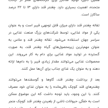
متحده، اهمیت بسیاری دارد. چغندر قند دارای ۱۳ تا ۲۲ درصد
ساکارز است.
تفاله چغندر قند دارای میزان قابل توجهی فیبر است و به عنوان
یکی از مواد غذایی، توسط شرکت‌های بزرگ صنعت غذایی در
سراسر جهان استفاده می‌شود. تفاله چغندر قند و ملاس به
عنوان مهم‌ترین زیرمحصول‌های گیاه چغندر قند، به صورت
گسترده در تولید مواد غذایی برای دام به کار می‌روند. این
محصولات غذایی می‌توانند مقدار زیادی فیبر را به دام‌ها ارائه
دهند و به عنوان یک غذای جذاب برای آن‌ها عمل کنند.
بعد از برداشت چغندر قند، گاوها و گوسفندها می‌توانند
چغندرهای قند کوچک باقی‌مانده را به عنوان غذای خود مصرف
کنند. با این وجود، باید توجه داشت که این موضوع ممکن
است به خفگی حیوانات ناشی از بلعیدن چغندر قند کوچک منجر