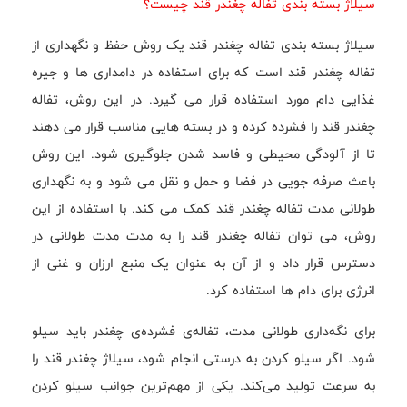
سیلاژ بسته بندی تفاله چغندر قند چیست؟
سیلاژ بسته بندی تفاله چغندر قند یک روش حفظ و نگهداری از
تفاله چغندر قند است که برای استفاده در دامداری ها و جیره
غذایی دام مورد استفاده قرار می گیرد. در این روش، تفاله
چغندر قند را فشرده کرده و در بسته هایی مناسب قرار می دهند
تا از آلودگی محیطی و فاسد شدن جلوگیری شود. این روش
باعث صرفه جویی در فضا و حمل و نقل می شود و به نگهداری
طولانی مدت تفاله چغندر قند کمک می کند. با استفاده از این
روش، می توان تفاله چغندر قند را به مدت مدت طولانی در
دسترس قرار داد و از آن به عنوان یک منبع ارزان و غنی از
انرژی برای دام ها استفاده کرد.
برای نگه‌داری طولانی مدت، تفاله‌ی فشرده‌ی چغندر باید سیلو
شود. اگر سیلو کردن به درستی انجام شود، سیلاژ چغندر قند را
به سرعت تولید می‌کند. یکی از مهم‌ترین جوانب سیلو کردن