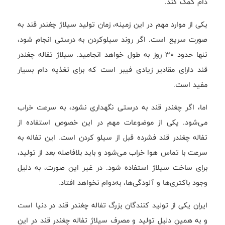
دام کمک کند.
یکی از موارد مهم در این زمینه، زمان تولید سیلاژ چغندر قند به
صورت سریع است. اگر روند سیلوکردن به درستی انجام شود،
تنها حدود ۳۰ روز به طول خواهد انجامید. سیلاژ تفاله چغندر
قند دارای مقادیر زیادی فیبر است که برای تغذیه دام بسیار
مفید است.
اما، اگر چغندر قند به درستی نگهداری نشود، به سرعت خراب
می‌شود. یکی از موضوعات مهم در این خصوص استفاده از
تفاله چغندر قند فشرده قبل از سیلو کردن است. این تفاله به
سرعت با تماس هوا خراب می‌شود و باید بلافاصله بعد از تولید،
برای ساخت سیلاژ استفاده شود. در غیر این صورت، به دلیل
وجود باکتری‌ها و آلودگی‌ها، به‌دوام نخواهد افتاد.
ایران یکی از تولید کنندگان بزرگ تفاله چغندر قند در دنیا است
و به همین دلیل تولید و مصرف سیلاژ تفاله چغندر قند در این