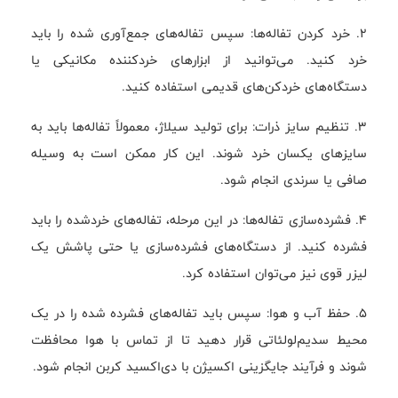
2. خرد کردن تفاله‌ها: سپس تفاله‌های جمع‌آوری شده را باید
خرد کنید. می‌توانید از ابزارهای خردکننده مکانیکی یا
دستگاه‌های خردکن‌های قدیمی استفاده کنید.
3. تنظیم سایز ذرات: برای تولید سیلاژ، معمولاً تفاله‌ها باید به
سایزهای یکسان خرد شوند. این کار ممکن است به وسیله
صافی یا سرندی انجام شود.
4. فشرده‌سازی تفاله‌ها: در این مرحله، تفاله‌های خردشده را باید
فشرده کنید. از دستگاه‌های فشرده‌سازی یا حتی پاشش یک
لیزر قوی نیز می‌توان استفاده کرد.
5. حفظ آب و هوا: سپس باید تفاله‌های فشرده شده را در یک
محیط سدیم‌لولئاتی قرار دهید تا از تماس با هوا محافظت
شوند و فرآیند جایگزینی اکسیژن با دی‌اکسید کربن انجام شود.