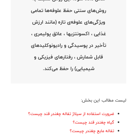
روش‌های سنتی حفظ علوفه‌ها تمامی
ویژگی‌های علوفه‌ی تازه (مانند ارزش
غذایی ، اکسونتزیها ، عائق پولیمری ،
تأخیر در پوسیدگی و رادیونوکلیدهای
قابل شمارش ، رفتارهای فیزیکی و
شیمیایی) را حفظ می‌کند.
لیست مطالب این بخش:
ضرورت استفاده از سیلاژ تفاله چغندر قند چیست؟
گیاه چغندر قند چیست؟
تفاله مایع چغندر چیست؟