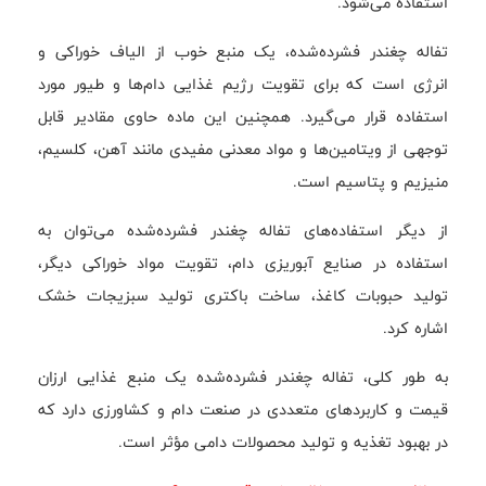
استفاده می‌شود.
تفاله چغندر فشرده‌شده، یک منبع خوب از الیاف خوراكی و
انرژی است که برای تقویت رژیم غذایی دام‌ها و طیور مورد
استفاده قرار می‌گیرد. همچنین این ماده حاوی مقادیر قابل
توجهی از ویتامین‌ها و مواد معدنی مفیدی مانند آهن، کلسیم،
منیزیم و پتاسیم است.
از دیگر استفاده‌های تفاله چغندر فشرده‌شده می‌توان به
استفاده در صنایع آبوریزی دام، تقویت مواد خوراکی دیگر،
تولید حبوبات کاغذ، ساخت باکتری تولید سبزیجات خشک
اشاره کرد.
به طور کلی، تفاله چغندر فشرده‌شده یک منبع غذایی ارزان
قیمت و کاربردهای متعددی در صنعت دام و کشاورزی دارد که
در بهبود تغذیه و تولید محصولات دامی مؤثر است.