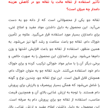
تأثیر استفاده از تفاله مالت یا تفاله جو در کاهش هزینه
دامدار چه میزان است؟
تفاله جو یکی از محصولاتی است که از دانه جو به دست
می‌آید. این محصول به دلیل داشتن مواد مفید و املاح غنی،
برای دامداران بسیار مورد استفاده قرار می‌گیرد. علاوه بر تأمین
خوراک دام، تفاله جو باعث سلامت و رشد آنها نیز می‌شود. به
همین منظور، استفاده از تفاله جو باعث افزایش اشتها و وزن
دام‌ها می‌شود. برخی دامداران این محصول را به صورت خالص و
برخی دیگر آن را با سایر مواد خوراکی ترکیب کرده و برای خوراک
دام خود استفاده می‌کنند. خرید تفاله جو به عنوان خوراک دام،
همچنان قابل قبول است. این نوع تفاله جو، چندین نوع و گونه
را شامل می‌شود که همگی بسیار پرمصرف و باارزش برای پرورش
دام هستند. با توجه به ارزش غذایی بالای آن و همچنین قیمت
مناسب، استفاده از تفاله جو برای پرورش دام به صرفه است.
این محصول، به دلیل داشتن املاح مفید و ارزش غذایی بالا،