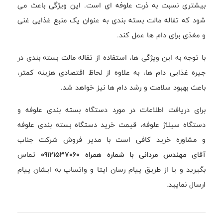
بیشتری نسبت به ذرت علوفه ای است. این ویژگی باعث می
شود که تفاله مالت بسته بندی به عنوان یک منبع غذایی غنی
و مغذی برای دام ها عمل کند.
با توجه به این ویژگی ها، استفاده از تفاله مالت بسته بندی در
جیره غذایی دام ها، به علاوه از لحاظ اقتصادی هزینه کمتر،
باعث بهبود سلامت و رشد دام ها نیز خواهد شد.
برای دریافت اطلاعات در مورد دستگاه بسته بندی علوفه و
دستگاه سیلاژ علوفه، قیمت خرید دستگاه بسته بندی علوفه
و مشاوره خرید کافی است با مدیر فروش شرکت جناب
آقای
مهندس مردانی با شماره همراه 09121537060
تماس
بگیرید و یا از طریق پیام رسان ایتا و واتساپ به ایشان پیام
ارسال نمایید.