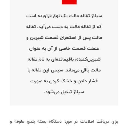
سیلاژ تفاله مالت یک نوع فرآورده است
که از تفاله مالت به دست می‌آید. تفاله
مالت پس از استخراج قسمت شیرین و
غلظت قسمت خاصی از آن به عنوان
شیرین‌کننده، باقیمانده‌ای به نام تفاله
مالت باقی می‌ماند. سپس این تفاله با
فشار دادن و خشک کردن به صورت
سیلاژ تبدیل می‌شود.
برای دریافت اطلاعات در مورد دستگاه بسته بندی علوفه و