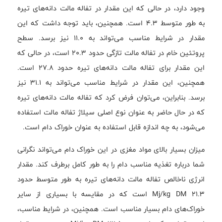
وجود دارد، در حالی که این مقدار در تفاله مالت دانه‌های تیره
به طور متوسط ۴.۳ است. همچنین، باید توجه داشت که این
مقدار در شرایط مناسب می‌تواند به ۱۱.۰ نیز برسد. سطح
پروتئین خام در تفاله مالت تازگی حدود ۲۰.۳ است، در حالی که
این مقدار برای تفاله مالت دانه‌های تیره حدود ۲۷.۸ است.
همچنین، این مقدار در شرایط مناسب می‌تواند به ۳۱.۱ نیز
برسد. بنابراین، می‌توان فرض کرد که تفاله مالت دانه‌های تیره
که در حال حاضر به عنوان نوع اصلی سیلاژ تفاله مالت استفاده
می‌شود، به چه اندازه قابل استفاده به عنوان خوراک دام است.
میزان بسیار بالای مواد مغزی در این خوراک دام می‌تواند نگرانی
شما درباره تغذیه مناسب دام را به طور کامل برطرف کند. مقدار
انرژی ناخالص تفاله مالت دانه‌های تیره به طور متوسط حدود
۲۱.۳ Mj/kg DM است که در مقایسه با بسیاری از سایر
خوراک‌های دام بسیار مناسب است. همچنین، در شرایط مناسب،