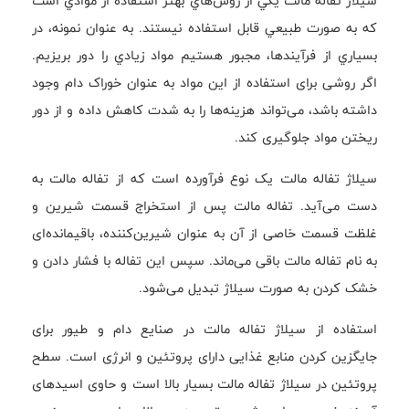
سيلاژ تفاله مالت يكي از روش‌هاي بهتر استفاده از موادي است
كه به صورت طبيعي قابل استفاده نيستند. به عنوان نمونه، در
بسياري از فرآيندها، مجبور هستيم مواد زيادي را دور بریزیم.
اگر روشی برای استفاده از این مواد به عنوان خوراک دام وجود
داشته باشد، می‌تواند هزینه‌ها را به شدت کاهش داده و از دور
ریختن مواد جلوگیری کند.
سیلاژ تفاله مالت یک نوع فرآورده است که از تفاله مالت به
دست می‌آید. تفاله مالت پس از استخراج قسمت شیرین و
غلظت قسمت خاصی از آن به عنوان شیرین‌کننده، باقیمانده‌ای
به نام تفاله مالت باقی می‌ماند. سپس این تفاله با فشار دادن و
خشک کردن به صورت سیلاژ تبدیل می‌شود.
استفاده از سیلاژ تفاله مالت در صنایع دام و طیور برای
جایگزین کردن منابع غذایی دارای پروتئین و انرژی است. سطح
پروتئین در سیلاژ تفاله مالت بسیار بالا است و حاوی اسیدهای