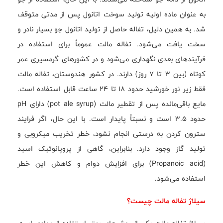
به عنوان ماده اولیه تولید سوخت اتانول پس از مدتی متوقف
شد. به همین دلیل، تفاله حاصل از تولید اتانول جو بسیار نادر و
سخت یافت می‌شود. تفاله مالت عموماً برای استفاده در
فرآیندهای بعدی نگهداری می‌شود و در کشورهای گرمسیری عمر
کوتاه (بین ۳ تا ۷ روز) دارند. در کشور هندوستان، تفاله مالت
فقط زیر نور خورشید حدود ۱۸ تا ۲۴ ساعت قابل استفاده است.
مایع باقی‌مانده پس از تقطیر مالت (pot ale syrup) دارای pH
حدود ۳.۵ است و نسبتاً پایدار است. با این حال، اگر فرایند
سترون کردن به درستی انجام نشود، خطر تخریب میکروبی و
تولید گاز وجود دارد. بنابراین، گاهی از پروپانوئیک اسید
(Propanoic acid) برای افزایش دوام و کاهش این خطر
استفاده می‌شود.
سیلاژ تفاله مالت چیست؟