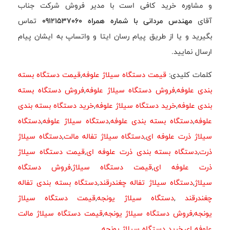
و مشاوره خرید کافی است با مدیر فروش شرکت جناب
آقای
مهندس مردانی با شماره همراه 09121537060
تماس
بگیرید و یا از طریق پیام رسان ایتا و واتساپ به ایشان پیام
ارسال نمایید.
کلمات کلیدی:
قیمت دستگاه سیلاژ علوفه
,
قیمت دستگاه بسته
بندی علوفه
,
فروش دستگاه سیلاژ علوفه
,
فروش دستگاه بسته
بندی علوفه
,
خرید دستگاه سیلاژ علوفه
,
خرید دستگاه بسته بندی
علوفه
,
دستگاه بسته بندی علوفه
,
دستگاه سیلاژ علوفه
,
دستگاه
سیلاژ ذرت علوفه ای
,
دستگاه سیلاژ تفاله مالت
,
دستگاه سیلاژ
ذرت
,
دستگاه بسته بندی ذرت علوفه ای
,
قیمت دستگاه سیلاژ
ذرت علوفه ای
,
قیمت دستگاه سیلاژ
,
فروش دستگاه
سیلاژ
,
دستگاه سیلاژ تفاله چغندرقند
,
دستگاه بسته بندی تفاله
چغندرقند
,
دستگاه سیلاژ یونجه
,
قیمت دستگاه سیلاژ
یونجه
,
فروش دستگاه سیلاژ یونجه
,
قیمت دستگاه سیلاژ مالت
علوفه ای
,
خرید دستگاه سیلاژ یونجه