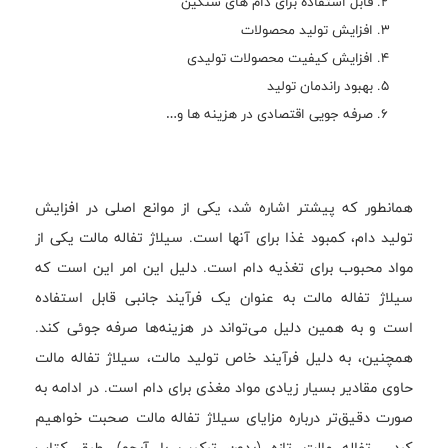
قابل استفاده برای دام های سنگین
افزایش تولید محصولات
افزایش کیفیت محصولات تولیدی
بهبود راندمان تولید
صرفه جویی اقتصادی در هزینه ها و…
همانطور که پیشتر اشاره شد، یکی از موانع اصلی در افزایش
تولید دام، کمبود غذا برای آنها است. سیلاژ تفاله مالت یکی از
مواد محبوب برای تغذیه دام است. دلیل این امر این است که
سیلاژ تفاله مالت به عنوان یک فرآیند جانبی قابل استفاده
است و به همین دلیل می‌تواند در هزینه‌ها صرفه جوئی کند.
همچنین، به دلیل فرآیند خاص تولید مالت، سیلاژ تفاله مالت
حاوی مقادیر بسیار زیادی مواد مغذی برای دام است. در ادامه به
صورت دقیق‌تر درباره مزایای سیلاژ تفاله مالت صحبت خواهیم
کرد... تفاله مالت تازه (بدون ترکيب با آبجو)، طبق کتاب