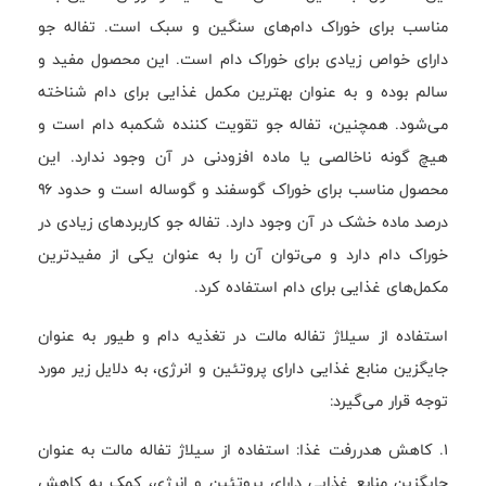
مناسب برای خوراک دام‌های سنگین و سبک است. تفاله جو
دارای خواص زیادی برای خوراک دام است. این محصول مفید و
سالم بوده و به عنوان بهترین مکمل غذایی برای دام شناخته
می‌شود. همچنین، تفاله جو تقویت کننده شکمبه دام است و
هیچ گونه ناخالصی یا ماده افزودنی در آن وجود ندارد. این
محصول مناسب برای خوراک گوسفند و گوساله است و حدود ۹۶
درصد ماده خشک در آن وجود دارد. تفاله جو کاربردهای زیادی در
خوراک دام دارد و می‌توان آن را به عنوان یکی از مفیدترین
مکمل‌های غذایی برای دام استفاده کرد.
استفاده از سیلاژ تفاله مالت در تغذیه دام و طیور به عنوان
جایگزین منابع غذایی دارای پروتئین و انرژی، به دلایل زیر مورد
توجه قرار می‌گیرد:
1. کاهش هدررفت غذا: استفاده از سیلاژ تفاله مالت به عنوان
جایگزین منابع غذایی دارای پروتئین و انرژی، کمک به کاهش