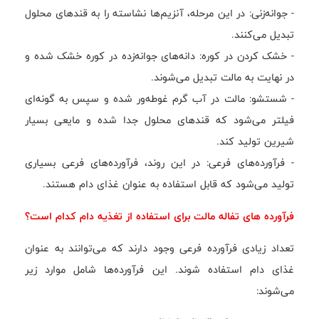
- جوانه‌زنی: در این مرحله، آنزیم‌ها نشاسته را به قند‌های محلول
تبدیل می‌کنند.
- خشک کردن در کوره: دانه‌های جوانه‌زده در کوره خشک شده و
در نهایت به مالت تبدیل می‌شوند.
- شستشو: مالت در آب گرم غوطه‌ور شده و سپس به گونه‌ای
فیلتر می‌شود که قند‌های محلول جدا شده و مایعی بسیار
شیرین تولید کند.
- فرآورده‌های فرعی: در این روند، فرآورده‌های فرعی بسیاری
تولید می‌شود که قابل استفاده به عنوان غذای دام هستند.
فرآورده های تفاله مالت برای استفاده از تغذیه دام کدام است؟
تعداد زیادی فرآورده فرعی وجود دارند که می‌توانند به عنوان
غذای دام استفاده شوند. این فرآورده‌ها شامل موارد زیر
می‌شوند: