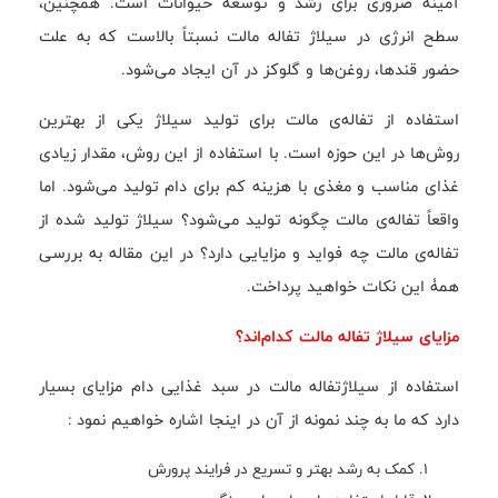
آمینه ضروری برای رشد و توسعه حیوانات است. همچنین،
سطح انرژی در سیلاژ تفاله مالت نسبتاً بالاست که به علت
حضور قندها، روغن‌ها و گلوکز در آن ایجاد می‌شود.
استفاده از تفاله‌ی مالت برای تولید سيلاژ یکی از بهترین
روش‌ها در این حوزه است. با استفاده از این روش، مقدار زیادی
غذای مناسب و مغذی با هزینه کم برای دام تولید می‌شود. اما
واقعاً تفاله‌ی مالت چگونه تولید می‌شود؟ سيلاژ تولید شده از
تفاله‌ی مالت چه فواید و مزایایی دارد؟ در این مقاله به بررسی
همۀ این نکات خواهید پرداخت.
مزایای سیلاژ تفاله مالت کدام‌اند؟
استفاده از سیلاژتفاله مالت در سبد غذایی دام مزایای بسیار
دارد که ما به چند نمونه از آن در اینجا اشاره خواهیم نمود :
کمک به رشد بهتر و تسریع در فرایند پرورش