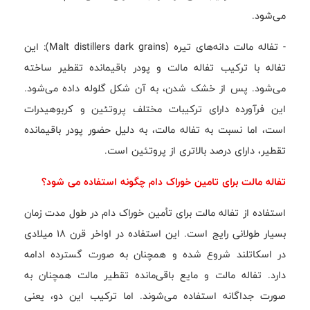
می‌شود.
- تفاله مالت دانه‌های تیره (Malt distillers dark grains): این
تفاله با ترکیب تفاله مالت و پودر باقیمانده تقطیر ساخته
می‌شود. پس از خشک شدن، به آن شکل گلوله داده می‌شود.
این فرآورده دارای ترکیبات مختلف پروتئین و کربوهیدرات
است، اما نسبت به تفاله مالت، به دلیل حضور پودر باقیمانده
تقطیر، دارای درصد بالاتری از پروتئین است.
تفاله مالت برای تامین خوراک دام چگونه استفاده می شود؟
استفاده از تفاله مالت برای تأمین خوراک دام در طول مدت زمان
بسیار طولانی رایج است. این استفاده در اواخر قرن ۱۸ میلادی
در اسکاتلند شروع شده و همچنان به صورت گسترده ادامه
دارد. تفاله مالت و مایع باقی‌مانده تقطیر مالت همچنان به
صورت جداگانه استفاده می‌شوند. اما ترکیب این دو، یعنی