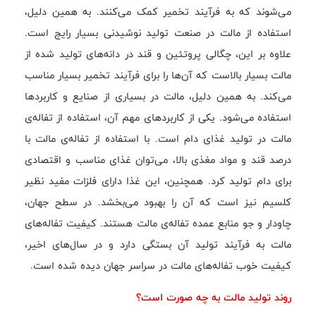
می‌شوند که به فرآیند تخمیر کمک می‌کنند. به همین دلیل،
استفاده از مالت در صنعت تولید نوشیدنی بسیار رایج است.
علاوه بر این، چگالی پروتئین و قند در دانه‌های تولید شده از
مالت بسیار بالاست که آن‌ها را برای فرآیند تخمیر بسیار مناسب
می‌کند. به همین دلیل، مالت در بسیاری از صنایع و کاربردها
استفاده می‌شود. یکی از کاربردهای مهم آن، استفاده از تفاله‌ی
مالت در تولید غذای دام است. با استفاده از تفاله‌ی مالت با
درصد قند و مواد مغذی بالا، می‌توان غذای مناسب و اقتصادی
برای دام تولید کرد. همچنین، این غذا دارای فلزات مفید نظیر
کلسیم نیز است که آن را بهبود می‌بخشد. در سطح جهان،
چاودار و جو منابع عمده تفاله‌ی مالت هستند. کیفیت تفاله‌های
مالت به فرآیند تولید آن بستگی دارد و در سال‌های اخیر،
کیفیت خوب تفاله‌های مالت در سراسر جهان دیده شده است.
روند تولید مالت به چه صورت است؟