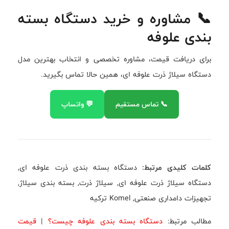
📞 مشاوره و خرید دستگاه بسته
بندی علوفه
برای دریافت قیمت، مشاوره تخصصی و انتخاب بهترین مدل
دستگاه سیلاژ ذرت علوفه ای، همین حالا تماس بگیرید.
📞 تماس مستقیم
💬 واتساپ
کلمات کلیدی مرتبط:
دستگاه بسته بندی ذرت علوفه ای,
دستگاه سیلاژ ذرت علوفه ای, سیلاژ ذرت, بسته بندی سیلاژ,
تجهیزات دامداری صنعتی, Komel ترکیه
مطالب مرتبط:
دستگاه بسته بندی علوفه چیست؟
|
قیمت