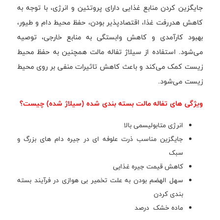
جایگزین کردن منابع غذایی دارای پروتئین و انرژی، با توجه به
کاهش هدررفت غذا، اقتصادپذیر بودن، حفظ محیط دام و طیور،
بهبود کارآمدی و کاهش وابستگی به منابع خارجی، توصیه
می‌شود. استفاده از سیلاژ تفاله مالت همچنین به حفظ محیط
زیست کمک می‌کند و باعث کاهش تاثیرات منفی بر روی محيط
زيست می‌شود.
ویژگی های تفاله مالت بسته بندی شده (سیلاژ شده) چیست؟
انرژی متابولیسمی بالا
جایگزین مناسب ذرت علوفه ای در جیره دام های بزرگ و
سبک
کاهش قیمت جیره غذایی
سهل الهضم بودن به علت تخمیر بی هوازی در فرآیند بسته
بندی کردن
ماده خشک درصد