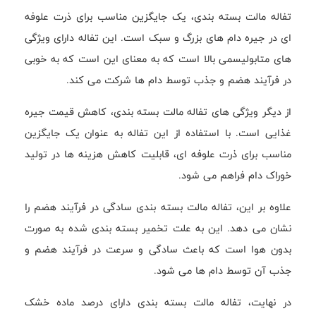
تفاله مالت بسته بندی، یک جایگزین مناسب برای ذرت علوفه
ای در جیره دام های بزرگ و سبک است. این تفاله دارای ویژگی
های متابولیسمی بالا است که به معنای این است که به خوبی
در فرآیند هضم و جذب توسط دام ها شرکت می کند.
از دیگر ویژگی های تفاله مالت بسته بندی، کاهش قیمت جیره
غذایی است. با استفاده از این تفاله به عنوان یک جایگزین
مناسب برای ذرت علوفه ای، قابلیت کاهش هزینه ها در تولید
خوراک دام فراهم می شود.
علاوه بر این، تفاله مالت بسته بندی سادگی در فرآیند هضم را
نشان می دهد. این به علت تخمیر بسته بندی شده به صورت
بدون هوا است که باعث سادگی و سرعت در فرآیند هضم و
جذب آن توسط دام ها می شود.
در نهایت، تفاله مالت بسته بندی دارای درصد ماده خشک