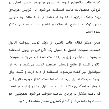
تفاله مالت دانه‌های تیره، به عنوان فرآورده‌ی جانبی اصلی در
فروش محصولات مالت استفاده می‌شود. با افزایش هزینه‌ی
روند خشک کردن، علاقه به استفاده از تفاله مالت به تنهایی
بدون ترکیب با مایع باقی‌مانده‌ی تقطیر نسبت به قبل بیشتر
شده است.
منابع دیگر تفاله مالت ناشی از روند تولید سوخت اتانول
هستند. سوخت اتانول به عنوان یک افزودنی در بزنین استفاده
می‌شود و اکثراً در برزیل و ایالات متحده تولید می‌شود. سوخت
اتانول اغلب از منابع زیستی طبیعی تولید می‌شود و به آن
بیواتانول نیز گفته می‌شود. استفاده از دانه ذرت و گندم برای
تولید سوخت اتانول رایج است، اما استفاده از جو به دلایل فنی
کاهش چشمگیری داشته است. جو دارای مقدار زیاد فیبر است
که باعث مشکل در جریان ساخت سوخت می‌شود. همچنین، جو
نسبت به دانه ذرت و گندم کمترین مقدار نشاسته را دارد.