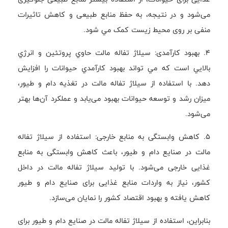
می‌شود و در نتیجه، به حفظ منابع طبیعی و کاهش تاثیرات
منفی بر روی محيط زيست کمک مي شود.
4. بهبود کارآمدی: سيلاژ تفاله مالت حاوي پروتئين و انرژي
بالايي است که مي تواند بهبود کارآمدي حيوانات را افزايش
دهد. با استفاده از سیلاژ تفاله مالت در تغذیه دام و طیور،
میزان رشد و توسعه حیوانات بهبود می‌یابد و عملکرد آن‌ها بهتر
می‌شود.
5. کاهش وابستگی به منابع خارجی: استفاده از سیلاژ تفاله
مالت در صنایع دام و طیور، باعث کاهش وابستگی به منابع
غذایی خارجی می‌شود. با تولید سیلاژ تفاله مالت در داخل
کشور، نیاز به واردات منابع غذایی برای صنایع دام و طیور
کاهش یافته و بهبود اقتصاد کشور را نمایان می‌سازد.
بنابراین، استفاده از سیلاژ تفاله مالت در صنایع دام و طیور برای