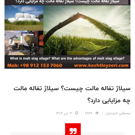
سیلاژ تفاله مالت چیست؟ سیلاژ تفاله مالت
چه مزایایی دارد؟
مصطفی انبارداران
2526
21 تیر 1402