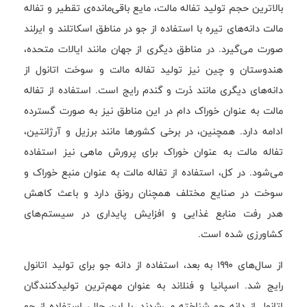
بالاترین حجم تولید تفاله مالت، مایع باقی‌مانده‌ی تقطیر و تفاله
مالت دانه‌های تیره با استفاده از جو در مناطق اسکاتلند و ایرلند
صورت می‌گیرد. در مناطق دیگری از جهان مانند ایالات متحده،
هندوستان و چین نیز تولید تفاله مالت و سوخت اتانول از
دانه‌های دیگری مانند ذرت و گندم رایج است. استفاده از تفاله
مالت به عنوان خوراک دام در این مناطق نیز به صورت گسترده
ادامه دارد. همچنین، در برخی کشورها مانند برزیل و آرژانتین،
تفاله مالت به عنوان خوراک برای پرورش ماهی نیز استفاده
می‌شود. در کل، استفاده از تفاله مالت به عنوان منبع خوراک و
سوخت در صنایع مختلف همچنان رونق دارد و باعث کاهش
هدر رفت منابع غذایی و افزایش پایداری در سیستم‌های
کشاورزی شده است.
از سال‌های ۱۹۹۰ به بعد، استفاده از دانه جو برای تولید اتانول
رایج شد. اسپانیا و فنلاند به عنوان مهم‌ترین تولیدکنندگان
اتانول از دانه جو شناخته می‌شدند. با این حال، استفاده از جو