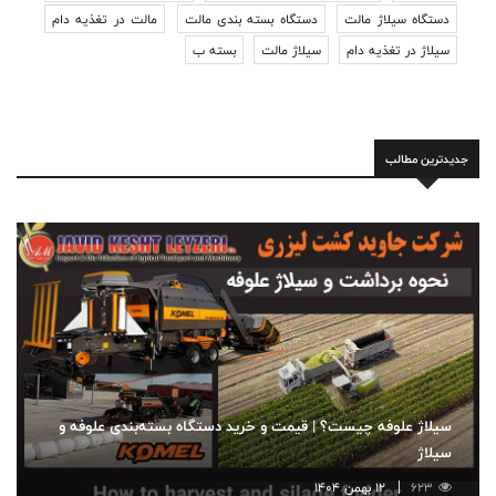
دستگاه سیلاژ مالت
دستگاه بسته بندی مالت
مالت در تغذیه دام
سیلاژ در تغذیه دام
سیلاژ مالت
بسته ب
جدیدترین مطالب
سیلاژ علوفه چیست؟ | قیمت و خرید دستگاه بسته‌بندی علوفه و
سیلاژ
623
12 بهمن 1404