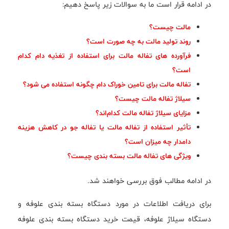
در ادامه قرار است ما به سوالات زیر پاسخ دهیم:
مالت چیست؟
روند تولید مالت به چه صورت است؟
فرآورده های تفاله مالت برای استفاده از تغذیه دام کدام
است؟
تفاله مالت برای تامین خوراک دام چگونه استفاده می شود؟
سیلاژ تفاله مالت چیست؟
مزایای سیلاژ تفاله مالت کدام‌اند؟
تأثیر استفاده از تفاله مالت یا تفاله جو در کاهش هزینه
دامدار چه میزان است؟
ویژگی های تفاله مالت بسته بندی چیست؟
در ادامه مطالب فوق بررسی خواهند شد.
برای دریافت اطلاعات در مورد دستگاه بسته بندی علوفه و
دستگاه سیلاژ علوفه، قیمت خرید دستگاه بسته بندی علوفه