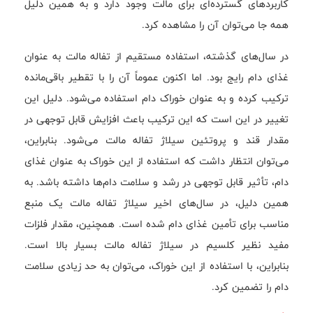
کاربردهای گسترده‌ای برای مالت وجود دارد و به همین دلیل
همه جا می‌توان آن را مشاهده کرد.
در سال‌های گذشته، استفاده مستقیم از تفاله مالت به عنوان
غذای دام رایج بود. اما اکنون عموماً آن را با تقطیر باقی‌مانده
ترکیب کرده و به عنوان خوراک دام استفاده می‌شود. دلیل این
تغییر در این است که این ترکیب باعث افزایش قابل توجهی در
مقدار قند و پروتئین سیلاژ تفاله مالت می‌شود. بنابراین،
می‌توان انتظار داشت که استفاده از این خوراک به عنوان غذای
دام، تأثیر قابل توجهی در رشد و سلامت دام‌ها داشته باشد. به
همین دلیل، در سال‌های اخیر سیلاژ تفاله مالت یک منبع
مناسب برای تأمین غذای دام شده است. همچنین، مقدار فلزات
مفید نظیر کلسیم در سیلاژ تفاله مالت بسیار بالا است.
بنابراین، با استفاده از این خوراک، می‌توان به حد زیادی سلامت
دام را تضمین کرد.