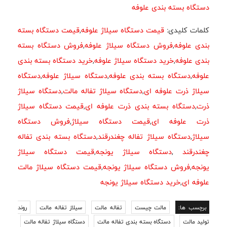
دستگاه بسته بندی علوفه
کلمات کلیدی:
قیمت دستگاه سیلاژ علوفه
,
قیمت دستگاه بسته
بندی علوفه
,
فروش دستگاه سیلاژ علوفه
,
فروش دستگاه بسته
بندی علوفه
,
خرید دستگاه سیلاژ علوفه
,
خرید دستگاه بسته بندی
علوفه
,
دستگاه بسته بندی علوفه
,
دستگاه سیلاژ علوفه
,
دستگاه
سیلاژ ذرت علوفه ای
,
دستگاه سیلاژ تفاله مالت
,
دستگاه سیلاژ
ذرت
,
دستگاه بسته بندی ذرت علوفه ای
,
قیمت دستگاه سیلاژ
ذرت علوفه ای
,
قیمت دستگاه سیلاژ
,
فروش دستگاه
سیلاژ
,
دستگاه سیلاژ تفاله چغندرقند
,
دستگاه بسته بندی تفاله
چغندرقند
,
دستگاه سیلاژ یونجه
,
قیمت دستگاه سیلاژ
یونجه
,
فروش دستگاه سیلاژ یونجه
,
قیمت دستگاه سیلاژ مالت
علوفه ای
,
خرید دستگاه سیلاژ یونجه
برچسب ها:
مالت چیست
تفاله مالت
سیلاز تفاله مالت
روند
تولید مالت
دستگاه بسته بندی تفاله مالت
دستگاه سیلاژ تفاله مالت