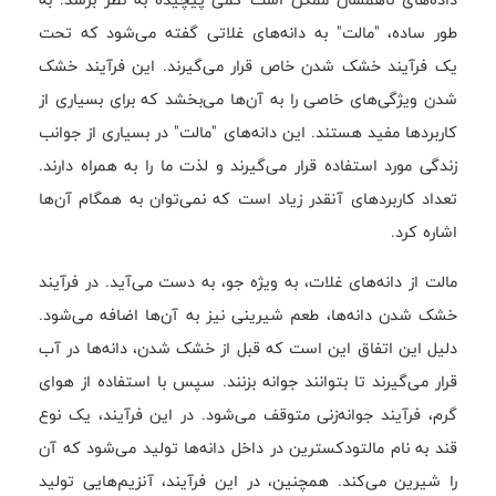
طور ساده، "مالت" به دانه‌های غلاتی گفته می‌شود که تحت
یک فرآیند خشک شدن خاص قرار می‌گیرند. این فرآیند خشک
شدن ویژگی‌های خاصی را به آن‌ها می‌بخشد که برای بسیاری از
کاربردها مفید هستند. این دانه‌های "مالت" در بسیاری از جوانب
زندگی مورد استفاده قرار می‌گیرند و لذت ما را به همراه دارند.
تعداد کاربردهای آنقدر زیاد است که نمی‌توان به همگام آن‌ها
اشاره کرد.
مالت از دانه‌های غلات، به ویژه جو، به دست می‌آید. در فرآیند
خشک شدن دانه‌ها، طعم شیرینی نیز به آن‌ها اضافه می‌شود.
دلیل این اتفاق این است که قبل از خشک شدن، دانه‌ها در آب
قرار می‌گیرند تا بتوانند جوانه بزنند. سپس با استفاده از هوای
گرم، فرآیند جوانه‌زنی متوقف می‌شود. در این فرآیند، یک نوع
قند به نام مالتودکسترین در داخل دانه‌ها تولید می‌شود که آن
را شیرین می‌کند. همچنین، در این فرآیند، آنزیم‌هایی تولید