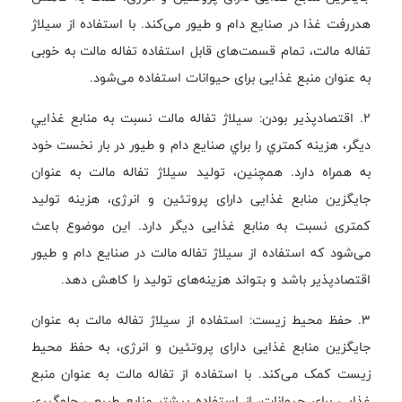
هدررفت غذا در صنایع دام و طیور می‌کند. با استفاده از سیلاژ
تفاله مالت، تمام قسمت‌های قابل استفاده تفاله مالت به خوبی
به عنوان منبع غذایی برای حیوانات استفاده می‌شود.
2. اقتصادپذیر بودن: سيلاژ تفاله مالت نسبت به منابع غذايي
ديگر، هزينه كمتري را براي صنايع دام و طيور در بار نخست خود
به همراه دارد. همچنین، تولید سیلاژ تفاله مالت به عنوان
جایگزین منابع غذایی دارای پروتئین و انرژی، هزینه تولید
کمتری نسبت به منابع غذایی دیگر دارد. این موضوع باعث
می‌شود که استفاده از سیلاژ تفاله مالت در صنایع دام و طیور
اقتصادپذیر باشد و بتواند هزینه‌های تولید را کاهش دهد.
3. حفظ محیط زیست: استفاده از سیلاژ تفاله مالت به عنوان
جایگزین منابع غذایی دارای پروتئین و انرژی، به حفظ محیط
زیست کمک می‌کند. با استفاده از تفاله مالت به عنوان منبع
غذایی برای حیوانات، از استفاده بیشتر منابع طبیعی جلوگیری