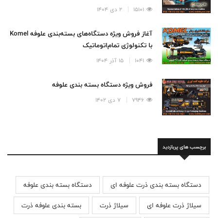
15101
2 دی 1404
آغاز فروش ویژه دستگاه‌های بسته‌بندی علوفه Komel
با تکنولوژی تمام‌اتوماتیک
1041
15 آذر 1404
فروش ویژه دستگاه بسته بندی علوفه
7946
7 دی 1402
برچسب های پربازدید
دستگاه بسته بندی ذرت علوفه ای
دستگاه بسته بندی علوفه
سیلاژ ذرت علوفه ای
سیلاژ ذرت
بسته بندی علوفه ذرت