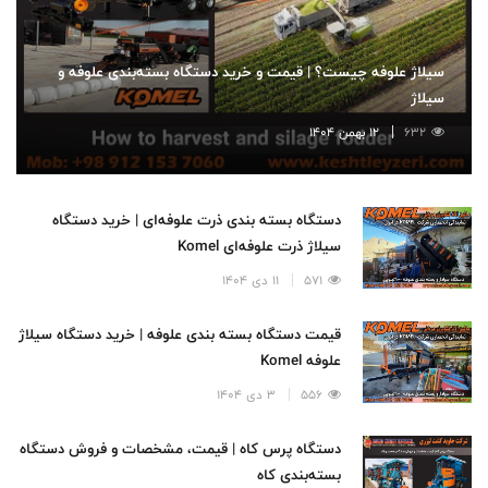
سیلاژ علوفه چیست؟ | قیمت و خرید دستگاه بسته‌بندی علوفه و
سیلاژ
632
12 بهمن 1404
دستگاه بسته بندی ذرت علوفه‌ای | خرید دستگاه
سیلاژ ذرت علوفه‌ای Komel
571
11 دی 1404
قیمت دستگاه بسته بندی علوفه | خرید دستگاه سیلاژ
علوفه Komel
556
3 دی 1404
دستگاه پرس کاه | قیمت، مشخصات و فروش دستگاه
بسته‌بندی کاه