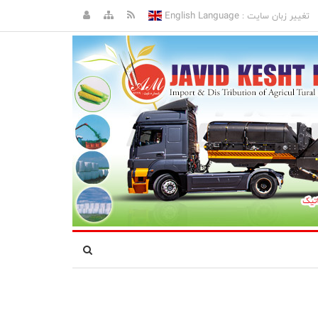
English Language
تغییر زبان سایت :