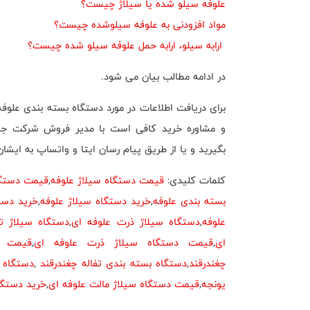
علوفه سیلو شده یا سیلاژ چیست؟
مواد افزودنی به علوفه سیلوشده چیست؟
ارابه سیلو، ارابه حمل علوفه سیلو شده چیست؟
در ادامه مطالب بیان می شود.
برای دریافت اطلاعات در مورد دستگاه بسته بندی علوف
و مشاوره خرید کافی است با مدیر فروش شرکت ج
بگیرید و یا از طریق پیام رسان ایتا و واتساپ به ایشان
کلمات کلیدی:
قیمت دستگاه سیلاژ علوفه
,
قیمت دستگا
بسته بندی علوفه
,
خرید دستگاه سیلاژ علوفه
,
خرید دست
علوفه
,
دستگاه سیلاژ ذرت علوفه ای
,
دستگاه سیلاژ تف
ای
,
قیمت دستگاه سیلاژ ذرت علوفه ای
,
قیمت د
چغندرقند
,
دستگاه بسته بندی تفاله چغندرقند
,
دستگاه 
یونجه
,
قیمت دستگاه سیلاژ مالت علوفه ای
,
خرید دستگا