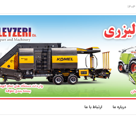
درباره ما
ارتباط با ما