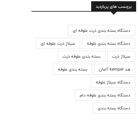
برچسب های پربازدید
دستگاه بسته بندی ذرت علوفه ای
دستگاه بسته بندی علوفه
سیلاژ ذرت علوفه ای
سیلاژ ذرت
بسته بندی علوفه ذرت
هد kemper آلمان
بسته بندی علوفه
دستگاه سیلاژ علوفه
دستگاه بسته بندی علوفه دام
دستگاه بسته بندی