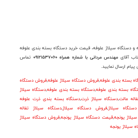
ه و دستگاه سیلاژ علوفه، قیمت خرید دستگاه بسته بندی علوفه
ناب آقای
مهندس مردانی با شماره همراه 09121537060
تماس
 پیام ارسال نمایید.
ه بسته بندی علوفه
,
فروش دستگاه سیلاژ علوفه
,
فروش دستگاه
گاه بسته بندی علوفه
,
دستگاه بسته بندی علوفه
,
دستگاه سیلاژ
اله مالت
,
دستگاه سیلاژ ذرت
,
دستگاه بسته بندی ذرت علوفه
ستگاه سیلاژ
,
فروش دستگاه سیلاژ
,
دستگاه سیلاژ تفاله
سیلاژ یونجه
,
قیمت دستگاه سیلاژ یونجه
,
فروش دستگاه سیلاژ
ه سیلاژ یونجه