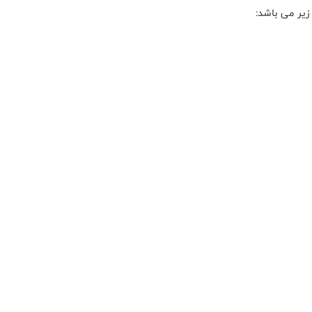
زیر می باشد: