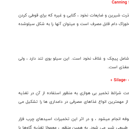
ذرت شیرین و ضایعات نخود ، گلابی و غیره که برای قوطی کردن
خوراک دام قابل مصرف است و میتوان آنها را به شکل سیلوشده
امل پیچک و غلاف نخود است. این سیلو بوی تند دارد ، ولی
 مغذی است.
ت شرائط تخمیر بی هوازی به منظور استفاده از آن در تغذیه
از مهمترین انواع غذاهای مصرفی در دامداری ها را تشکیل می
فه انجام میشود ، و در اثر این تخمیرات اسیدهای چرب فرّار
طبیعی شیر می شود. به همین منظور ، معمولا تغذیه گاوها با