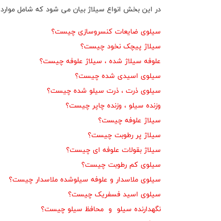
در این بخش انواع سیلاژ بیان می شود که شامل موارد 
سیلوی ضایعات کنسروسازی چیست؟
سیلاژ پیچک نخود چیست؟
علوفه سیلاژ شده ، سیلاژ علوفه چیست؟
سیلوی اسیدی شده چیست؟
سیلوی ذرت ، ذرت سیلو شده چیست؟
وزنده سیلو ، وزنده چاپر چیست؟
سیلاژ علوفه چیست؟
سیلاژ پر رطوبت چیست؟
سیلاژ بقولات علوفه ای چیست؟
سیلوی کم رطوبت چیست؟
سیلوی ملاسدار و علوفه سیلوشده ملاسدار چیست؟
سیلوی اسید فسفریک چیست؟
نگهدارنده سیلو و محافظ سیلو چیست؟