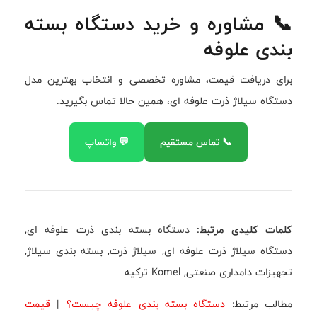
📞 مشاوره و خرید دستگاه بسته
بندی علوفه
برای دریافت قیمت، مشاوره تخصصی و انتخاب بهترین مدل
دستگاه سیلاژ ذرت علوفه ای، همین حالا تماس بگیرید.
📞 تماس مستقیم
💬 واتساپ
کلمات کلیدی مرتبط:
دستگاه بسته بندی ذرت علوفه ای,
دستگاه سیلاژ ذرت علوفه ای, سیلاژ ذرت, بسته بندی سیلاژ,
تجهیزات دامداری صنعتی, Komel ترکیه
مطالب مرتبط:
دستگاه بسته بندی علوفه چیست؟
|
قیمت