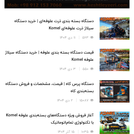
دستگاه بسته بندی ذرت علوفه‌ای | خرید دستگاه
سیلاژ ذرت علوفه‌ای Komel
563
11 دی 1404
قیمت دستگاه بسته بندی علوفه | خرید دستگاه سیلاژ
علوفه Komel
550
3 دی 1404
دستگاه پرس کاه | قیمت، مشخصات و فروش دستگاه
بسته‌بندی کاه
15087
2 دی 1404
آغاز فروش ویژه دستگاه‌های بسته‌بندی علوفه Komel
با تکنولوژی تمام‌اتوماتیک
1035
15 آذر 1404