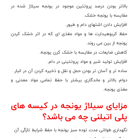
بالاتر بودن درصد پروتئین موجود در یونجه سیلاژ شده در
مقایسه با یونجه خشک.
افزایش دادن اشتهای دام و طیور.
حفظ کربوهیدارت ها و مواد مغذی ای که در اثر خشک کردن
یونجه از بین می روند.
کاهش ضایعات در مقایسه با خشک کرن یونجه.
افزایش تولید شیر و مواد پروتئینی در دام.
ساده تر و آسان تر بودن حمل و نقل و ذخیره کردن آن در انبار.
دوام بالاتر و ماندگاری بیشتر با حفظ تمامی مواد معدنی و
مغذی یونجه.
مزایای سیلاژ یونجه در کیسه های
پلی اتیلنی چه می باشد؟
نگهداری طولانی مدت توده سبز یونجه با حفظ شرایط تازگی آن