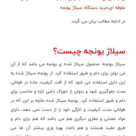
علوفه ای
,
خرید دستگاه سیلاژ یونجه
در ادامه مطالب بیان می گردد.
سیلاژ یونجه چیست؟
سیلاژ یونجه، محصول سیلاژ شده ی یونجه می باشد که از آن
می توان برای دام و طیور استفاده کرد. از یونجه سیلاژ شده به
این دلیل استفاده می شود که از افت کیفیت ماده در طولانی
مدت جلوگیری شود و بتوان از خوراک دامی تازه و مناسب برای
دام و طیور استفاده کرد. یونجه سیلاژ شده علاوه بر این که در
طولانی مدت کیفیت و تازگی خود را از دست نمی دهد، دارای
مواد معدنی و مغزی دیگری هم می باشد که هم برای دام و
طیور مفید هستند و هم باعث بهره وری بیشتر آن ها می