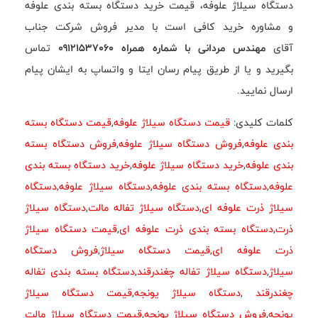
دستگاه سیلاژ علوفه، قیمت خرید دستگاه بسته بندی علوفه
و مشاوره خرید کافی است با مدیر فروش شرکت جناب
آقای
مهندس مردانی با شماره همراه 09121537060
تماس
بگیرید و یا از طریق پیام رسان ایتا و واتساپ به ایشان پیام
ارسال نمایید.
کلمات کلیدی:
قیمت دستگاه سیلاژ علوفه
,
قیمت دستگاه بسته
بندی علوفه
,
فروش دستگاه سیلاژ علوفه
,
فروش دستگاه بسته
بندی علوفه
,
خرید دستگاه سیلاژ علوفه
,
خرید دستگاه بسته بندی
علوفه
,
دستگاه بسته بندی علوفه
,
دستگاه سیلاژ علوفه
,
دستگاه
سیلاژ ذرت علوفه ای
,
دستگاه سیلاژ تفاله مالت
,
دستگاه سیلاژ
ذرت
,
دستگاه بسته بندی ذرت علوفه ای
,
قیمت دستگاه سیلاژ
ذرت علوفه ای
,
قیمت دستگاه سیلاژ
,
فروش دستگاه
سیلاژ
,
دستگاه سیلاژ تفاله چغندرقند
,
دستگاه بسته بندی تفاله
چغندرقند
,
دستگاه سیلاژ یونجه
,
قیمت دستگاه سیلاژ
یونجه
,
فروش دستگاه سیلاژ یونجه
,
قیمت دستگاه سیلاژ مالت