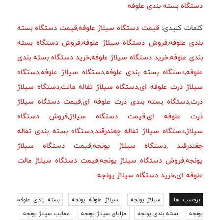
دستگاه بسته بندی علوفه
کلمات کلیدی:
قیمت دستگاه سیلاژ علوفه
,
قیمت دستگاه بسته
بندی علوفه
,
فروش دستگاه سیلاژ علوفه
,
فروش دستگاه بسته
بندی علوفه
,
خرید دستگاه سیلاژ علوفه
,
خرید دستگاه بسته بندی
علوفه
,
دستگاه بسته بندی علوفه
,
دستگاه سیلاژ علوفه
,
دستگاه
سیلاژ ذرت علوفه ای
,
دستگاه سیلاژ تفاله مالت
,
دستگاه سیلاژ
ذرت
,
دستگاه بسته بندی ذرت علوفه ای
,
قیمت دستگاه سیلاژ
ذرت علوفه ای
,
قیمت دستگاه سیلاژ
,
فروش دستگاه
سیلاژ
,
دستگاه سیلاژ تفاله چغندرقند
,
دستگاه بسته بندی تفاله
چغندرقند
,
دستگاه سیلاژ یونجه
,
قیمت دستگاه سیلاژ
یونجه
,
فروش دستگاه سیلاژ یونجه
,
قیمت دستگاه سیلاژ مالت
علوفه ای
,
خرید دستگاه سیلاژ یونجه
برچسب ها:
سیلاژ یونجه
سیلاژ علوفه یونجه
بسته بندی علوفه
یونجه
بسته بندی یونجه
مزایای سیلاژ یونجه
معایب سیلاژ یونجه