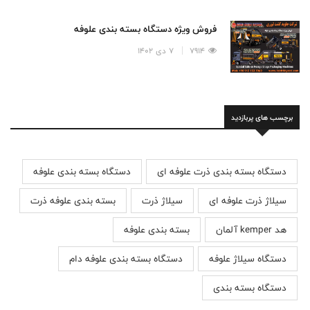
فروش ویژه دستگاه بسته بندی علوفه
7914
7 دی 1402
برچسب های پربازدید
دستگاه بسته بندی ذرت علوفه ای
دستگاه بسته بندی علوفه
سیلاژ ذرت علوفه ای
سیلاژ ذرت
بسته بندی علوفه ذرت
هد kemper آلمان
بسته بندی علوفه
دستگاه سیلاژ علوفه
دستگاه بسته بندی علوفه دام
دستگاه بسته بندی