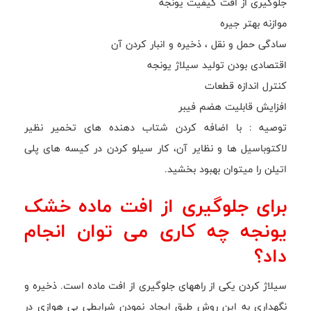
جلوگیری از افت کیفیت یونجه
موازنه بهتر جیره
سادگی حمل و نقل ، ذخیره و انبار کردن آن
اقتصادی بودن تولید سیلاژ یونجه
کنترل اندازه قطعات
افزایش قابلیت هضم فیبر
توصیه : با اضافه کردن شتاب دهنده های تخمیر نظیر
لاکتوباسیل ها و نظایر آن، کار سیلو کردن در کیسه های پلی
اتیلن را میتوان بهبود بخشید.
برای جلوگیری از افت ماده خشک
یونجه چه کاری می توان انجام
داد؟
سیلاژ کردن یکی از راههای جلوگیری از افت ماده است. ذخیره و
نگهداری به این روش طبق ایجاد نمودن شرایطی بی هوازی در