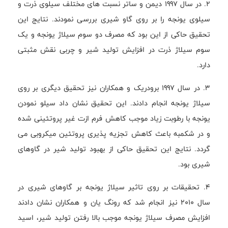
2. در سال 1997 دیمن و ساتر نسبت های مختلف سیلوی ذرت و
سیلوی یونجه را بر روی گاو شیری بررسی نمودند. نتایج این
تحقیق حاکی از این بود که مصرف دو سوم سیلاژ یونجه و یک
سوم سیلاژ ذرت در افزایش تولید شیر و چربی نقش مثبتی
دارد.
3. در سال 1997 برودریک و همکاران نیز تحقیق دیگری بر روی
سیلاژ یونجه انجام دادند. این تحقیق نشان داد سیلو نمودن
یونجه با رطوبت زیاد موجب کاهش فرم ازت غیر پروتئینی شده
و در شکمبه باعث کاهش تجزیه پذیری پروتئین میکروبی می
گردد. نتایج این تحقیق حاکی از بهبود تولید شیر در گاوهای
شیری بود.
4. تحقیقات بر روی تاثیر سیلاژ یونجه بر گاوهای شیری در
سال 2010 نیز انجام شد که رونگ یان و همکاران نشان دادند
افزایش مصرف سیلاژ یونجه موجب بالا رفتن تولید شیر، اسید