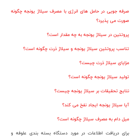
صرفه جویی در حامل های انرژی با مصرف سیلاژ یونجه چگونه
صورت می پذیرد؟
پروتئین در سیلاژ یونجه به چه مقدار است؟
تناسب پروتئین سیلاژ یونجه و سیلاژ ذرت چگونه است؟
مزایای سیلاژ ذرت چیست؟
تولید سیلاژ یونجه چگونه است؟
نتایج تحقیقات بر سیلاژ یونجه چیست؟
آیا سیلاژ یونجه ایجاد نفخ می کند؟
میل دام به مصرف سیلاژ چگونه است؟
برای دریافت اطلاعات در مورد دستگاه بسته بندی علوفه و