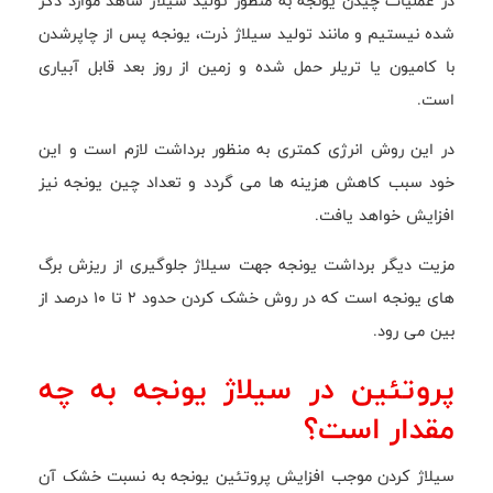
در عملیات چیدن یونجه به منظور تولید سیلاژ شاهد موارد ذکر
شده نیستیم و مانند تولید سیلاژ ذرت، یونجه پس از چاپرشدن
با کامیون یا تریلر حمل شده و زمین از روز بعد قابل آبیاری
است.
در این روش انرژی کمتری به منظور برداشت لازم است و این
خود سبب کاهش هزینه ها می گردد و تعداد چین یونجه نیز
افزایش خواهد یافت.
مزیت دیگر برداشت یونجه جهت سیلاژ جلوگیری از ریزش برگ
های یونجه است که در روش خشک کردن حدود 2 تا 10 درصد از
بین می رود.
پروتئین در سیلاژ یونجه به چه
مقدار است؟
سیلاژ کردن موجب افزایش پروتئین یونجه به نسبت خشک آن