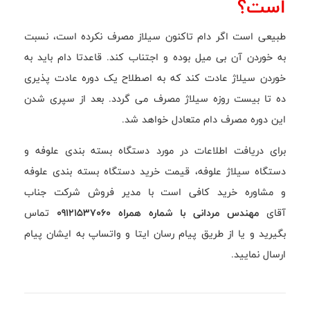
است؟
طبیعی است اگر دام تاکنون سیلاز مصرف نکرده است، نسبت
به خوردن آن بی میل بوده و اجتناب کند. قاعدتا دام باید به
خوردن سیلاژ عادت کند که به اصطلاح یک دوره عادت پذیری
ده تا بیست روزه سیلاژ مصرف می گردد. بعد از سپری شدن
این دوره مصرف دام متعادل خواهد شد.
برای دریافت اطلاعات در مورد دستگاه بسته بندی علوفه و
دستگاه سیلاژ علوفه، قیمت خرید دستگاه بسته بندی علوفه
و مشاوره خرید کافی است با مدیر فروش شرکت جناب
آقای
مهندس مردانی با شماره همراه 09121537060
تماس
بگیرید و یا از طریق پیام رسان ایتا و واتساپ به ایشان پیام
ارسال نمایید.