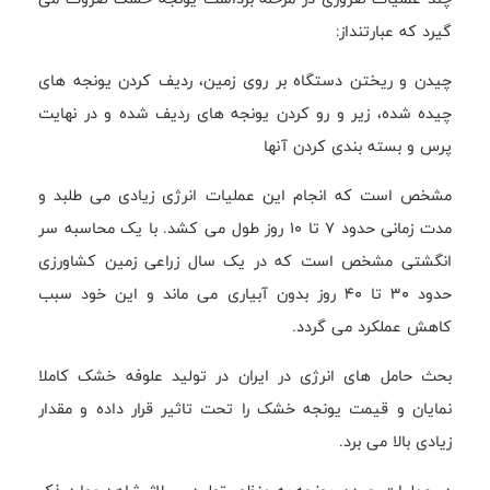
گیرد که عبارتنداز:
چیدن و ریختن دستگاه بر روی زمین، ردیف کردن یونجه های
چیده شده، زیر و رو کردن یونجه های ردیف شده و در نهایت
پرس و بسته بندی کردن آنها
مشخص است که انجام این عملیات انرژی زیادی می طلبد و
مدت زمانی حدود 7 تا 10 روز طول می کشد. با یک محاسبه سر
انگشتی مشخص است که در یک سال زراعی زمین کشاورزی
حدود 30 تا 40 روز بدون آبیاری می ماند و این خود سبب
کاهش عملکرد می گردد.
بحث حامل های انرژی در ایران در تولید علوفه خشک کاملا
نمایان و قیمت یونجه خشک را تحت تاثیر قرار داده و مقدار
زیادی بالا می برد.