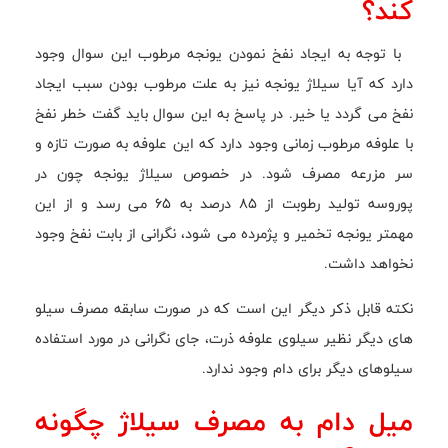
کند؟
با توجه به ایجاد نفخ نمودن یونجه مرطوب این سوال وجود
دارد که آیا سیلاژ یونجه نیز به علت مرطوب بودن سبب ایجاد
نفخ می گردد یا خیر. در پاسخ به این سوال باید گفت خطر نفخ
با علوفه مرطوب زمانی وجود دارد که این علوفه به صورت تازه و
سر مزرعه مصرف شود. در خصوص سیلاژ یونجه چون در
پوروسه تولید رطوبت از 85 درصد به 65 می رسد و از این
مهمتر یونجه تخمیر و پژمرده می شود، نگرانی از بابت نفخ وجود
نخواهد داشت.
نکته قابل ذکر دیگر این است که در صورت سابقه مصرف سیلو
های دیگر نظیر سیلوی علوفه ذرت، جای نگرانی در مورد استفاده
سیلوهای دیگر برای دام وجود ندارد.
میل دام به مصرف سیلاژ چگونه