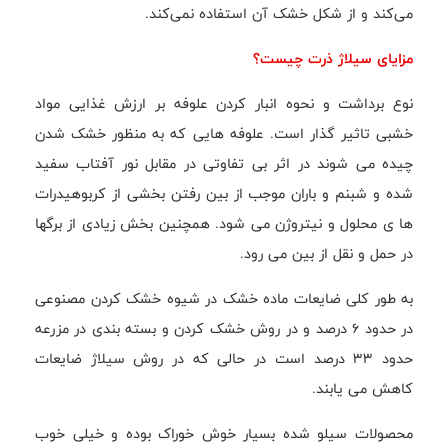
می‌کند و از شکل خشک آن استفاده نمی‌کند.
مزایای سیلاژ ذرت چیست؟
نوع برداشت و نحوه انبار کردن علوفه بر ارزش غذایی مواد
خشبی تاثیر گذار است. علوفه هایی که به منظور خشک شدن
چیده می شوند در اثر بی تفاوتی در مقابل نور آفتاب سفید
شده و شبنم و باران موجب از بین رفتن بخشی از کربوهیدرات
ها ی محلول و نیتروژن می شود. همچنین بخش زیادی از برگها
در حمل و نقل از بین می رود.
به طور کلی ضایعات ماده خشک در شیوه خشک کردن مصنوعی
در حدود 6 درصد و در روش خشک کردن و بسته بندی در مزرعه
حدود 33 درصد است در حالی که در روش سیلاژ ضایعات
کاهش می یابند.
محصولات سیلو شده بسیار خوش خوراک بوده و خیلی خوب