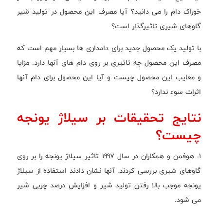
خوراک دام را می دانید؟ آیا مصرف این محصول در تولید شیر
گاوهای شیری تاثیرگذار است؟
با تولید یک محصول جدید برای دامداری ها بسیار مهم است که
مصرف این محصول چه تاثیری بر روی دام های آنها دارد. مزایا
و معایب این محصول چیست و آیا این محصول برای دام آنها
اثرات سوء ندارد؟
نتایج تحقیقات بر سیلاژ یونجه
چیست؟
1. هوفمن و همکاران در سال 1997 تاثیر سیلاژ یونجه را بر روی
گاوهای شیری بررسی کردند. آنها نشان دادند استفاده از سیلاژ
یونجه موجب بالا رفتن تولید شیر و افزایش درصد چربی شیر
می شود.