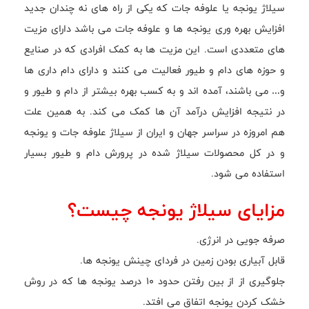
سیلاژ یونجه یا علوفه جات که یکی از راه های نه چندان جدید
افزایش بهره وری یونجه ها و علوفه جات می باشد دارای مزیت
های متعددی است. این مزیت ها به کمک افرادی که در صنایع
و حوزه های دام و طیور فعالیت می کنند و دارای دام داری ها
و… می باشند، آمده اند و به کسب بهره بیشتر از دام و طیور و
در نتیجه افزایش درآمد آن ها کمک می کند. به همین علت
هم امروزه در سراسر جهان و ایران از سیلاژ علوفه جات و یونجه
و در کل محصولات سیلاژ شده در پرورش دام و طیور بسیار
استفاده می شود.
مزایای سیلاژ یونجه چیست؟
صرفه جویی در انرژی.
قابل آبیاری بودن زمین در فردای چینش یونجه ها.
جلوگیری از از بین رفتن حدود ۱۰ درصد یونجه ها که در روش
خشک کردن یونجه اتفاق می افتد.