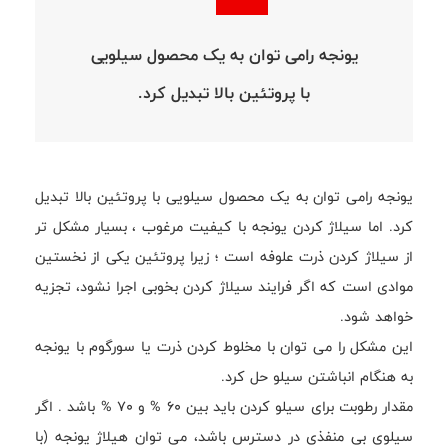
یونجه رامی توان به یک محصول سیلویی
با پروتئین بالا تبدیل کرد.
یونجه رامی توان به یک محصول سیلویی با پروتئین بالا تبدیل
کرد. اما سیلاژ کردن یونجه با کیفیت مرغوب ، بسیار مشکل تر
از سیلاژ کردن ذرت علوفه است ؛ زیرا پروتئین یکی از نخستین
موادی است که اگر فرایند سیلاژ کردن بخوبی اجرا نشود، تجزیه
خواهد شود.
این مشکل را می توان با مخلوط کردن ذرت یا سورگوم با یونجه
به هنگام انباشتن سیلو حل کرد.
مقدار رطوبت برای سیلو کردن باید بین 60 % و 70 % باشد . اگر
سیلوی بی منفذی در دسترس باشد، می توان هیلاژ یونجه (با