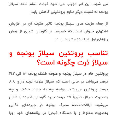
می شود. این امر موجب می شود قیمت تمام شده سیلاژ
یونجه به نسبت دیگر منابع پروتئینی کاهش یابد.
از جمله مزیت های سیلاژ یونجه تاثیر مثبت آن در افزایش
اشتهای حیوان است که خصوصا در گاوهای شیری از همان
روزهای اول استفاده مشهود است.
تناسب پروتئین سیلاژ یونجه و
سیلاژ ذرت چگونه است؟
پروتئین خام در سیلاژ یونجه و علوفه خشک یونجه 13 الی 19.2
درصد می‌باشد در حالی است که سیلاژ علوفه ذرت دارای 8.8
درصد پروتئین می‌باشد. یونجه چه به حالت خشک و چه
به‌صورت سیلاژ، تقریباً 25 درصد جیره گاوهای شیرده را شامل
می‌شود. ایالات‌متحده مصرف یونجه در جیره‌های غذایی
به‌صورت مخلوط و با دستگاه فیدررا در برنامه‌های خود اجرا