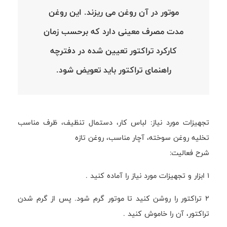
موتور در آن روغن می ریزند. این روغن
مدت مصرف معینی دارد که برحسب زمان
کارکرد تراکتور تعیین شده در دفترچه
راهنمای تراکتور باید تعویض شود.
تجهیزات مورد نیاز: لباس کار، دستمال تنظیف، ظرف مناسب
تخلیه روغن سوخته، آچار مناسب، روغن تازه
شرح فعالیت:
1 ابزار و تجهیزات مورد نیاز را آماده کنید .
2 تراکتور را روشن کنید تا موتور گرم شود. پس از گرم شدن
تراکتور، آن را خاموش کنید .