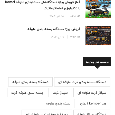
آغاز فروش ویژه دستگاه‌های بسته‌بندی علوفه Komel
با تکنولوژی تمام‌اتوماتیک
1035
15 آذر 1404
فروش ویژه دستگاه بسته بندی علوفه
7913
7 دی 1402
برچسب های پربازدید
دستگاه بسته بندی ذرت علوفه ای
دستگاه بسته بندی علوفه
سیلاژ ذرت علوفه ای
سیلاژ ذرت
بسته بندی علوفه ذرت
هد kemper آلمان
بسته بندی علوفه
دستگاه سیلاژ علوفه
دستگاه بسته بندی علوفه دام