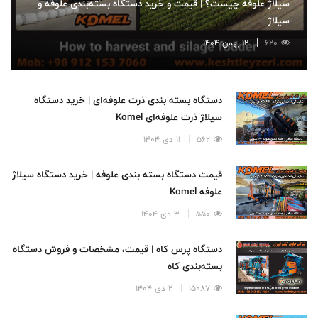
سیلاژ علوفه چیست؟ | قیمت و خرید دستگاه بسته‌بندی علوفه و
سیلاژ
620
12 بهمن 1404
دستگاه بسته بندی ذرت علوفه‌ای | خرید دستگاه
سیلاژ ذرت علوفه‌ای Komel
562
11 دی 1404
قیمت دستگاه بسته بندی علوفه | خرید دستگاه سیلاژ
علوفه Komel
550
3 دی 1404
دستگاه پرس کاه | قیمت، مشخصات و فروش دستگاه
بسته‌بندی کاه
15087
2 دی 1404