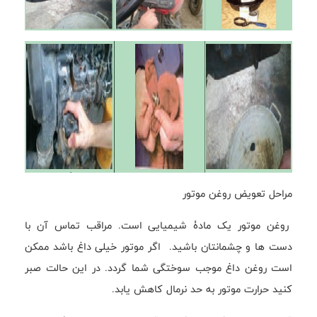
مراحل تعویض روغن موتور
روغن موتور یک مادۀ شیمیایی است. مراقب تماس آن با
دست ها و چشمانتان باشید. اگر موتور خیلی داغ باشد ممکن
است روغن داغ موجب سوختگی شما گردد. در این حالت صبر
کنید حرارت موتور به حد نرمال کاهش یابد.