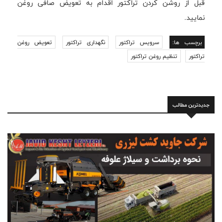
قبل از روشن کردن تراکتور اقدام به تعویض صافی روغن
نمایید.
برچسب ها:
سرویس تراکتور
نگهداری تراکتور
تعویض روغن
تراکتور
تنظیم روغن تراکتور
جدیدترین مطالب