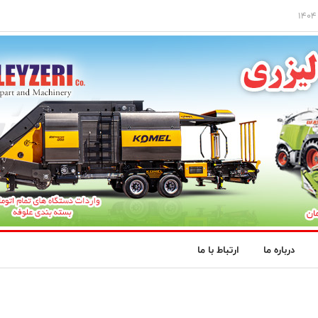
درباره ما
ارتباط با ما