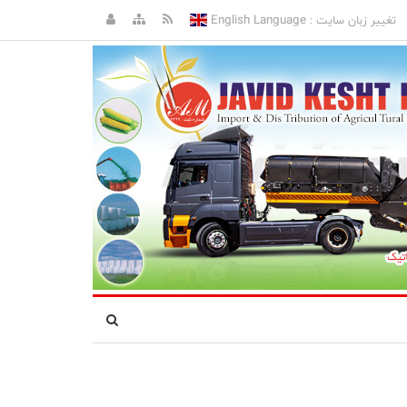
English Language
تغییر زبان سایت :